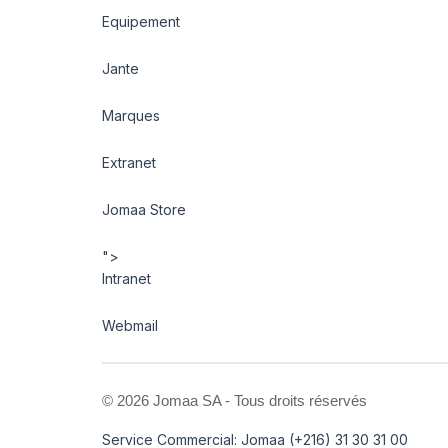
Equipement
Jante
Marques
Extranet
Jomaa Store
">
Intranet
Webmail
©
2026 Jomaa SA - Tous droits réservés
Service Commercial: Jomaa (+216) 31 30 31 00