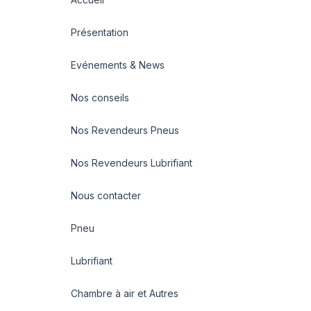
Présentation
Evénements & News
Nos conseils
Nos Revendeurs Pneus
Nos Revendeurs Lubrifiant
Nous contacter
Pneu
Lubrifiant
Chambre à air et Autres