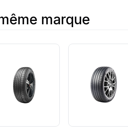
a même marque