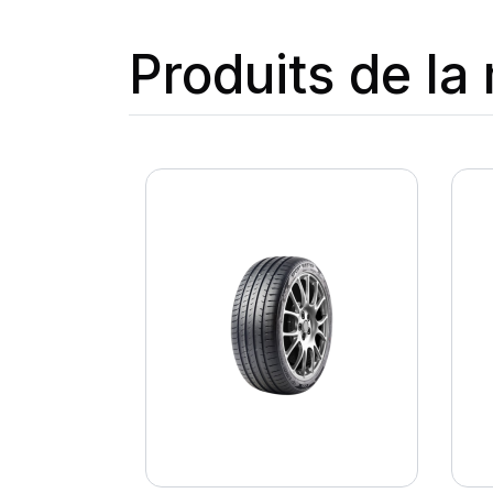
Produits de l