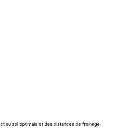
ct au sol optimale et des distances de freinage