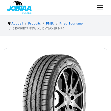
Accueil
Produits
PNEU
Pneu Tourisme
215/50R17 95W XL DYNAXER HP4