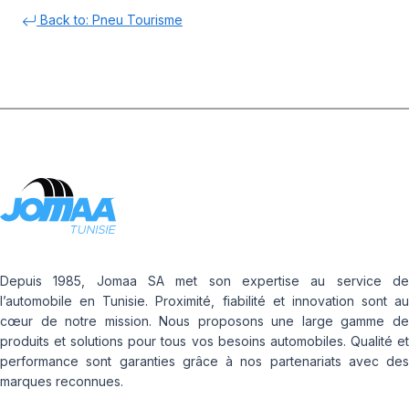
Back to: Pneu Tourisme
Depuis 1985, Jomaa SA met son expertise au service de
l’automobile en Tunisie. Proximité, fiabilité et innovation sont au
cœur de notre mission. Nous proposons une large gamme de
produits et solutions pour tous vos besoins automobiles. Qualité et
performance sont garanties grâce à nos partenariats avec des
marques reconnues.