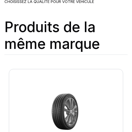
CHOISISSEZ LA QUALITÉ POUR VOTRE VÉHICULE
Produits de la
même marque