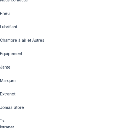
Pneu
Lubrifiant
Chambre à air et Autres
Equipement
Jante
Marques
Extranet
Jomaa Store
">
Intranet