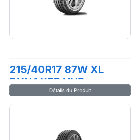
215/40R17 87W XL
DYNAXER UHP
Détails du Produit