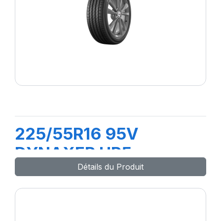
225/55R16 95V
DYNAXER HP5
Détails du Produit