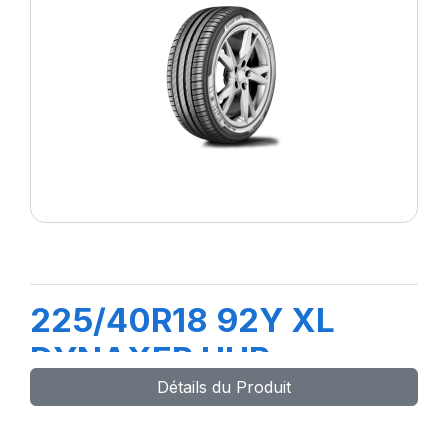
225/40R18 92Y XL
DYNAXER UHP
Détails du Produit