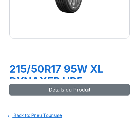
215/50R17 95W XL
DYNAXER HP5
Détails du Produit
Back to: Pneu Tourisme