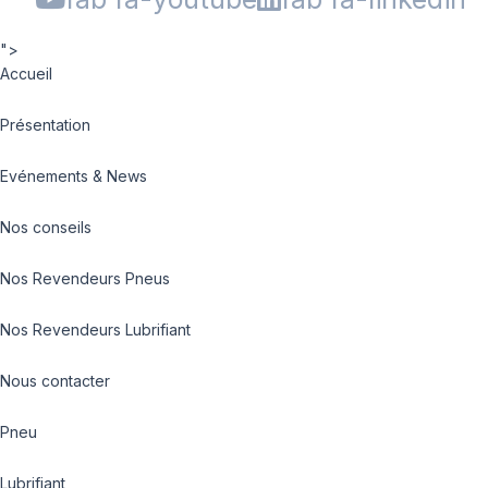
">
Accueil
Présentation
Evénements & News
Nos conseils
Nos Revendeurs Pneus
Nos Revendeurs Lubrifiant
Nous contacter
Pneu
Lubrifiant