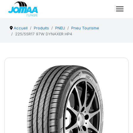
Accueil
Produits
PNEU
Pneu Tourisme
225/55R17 97W DYNAXER HP4