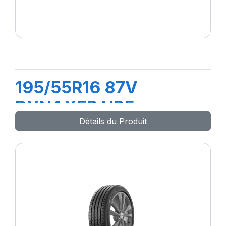
195/55R16 87V
DYNAXER HP5
Détails du Produit