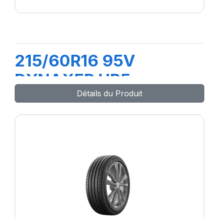
215/60R16 95V
DYNAXER HP5
Détails du Produit