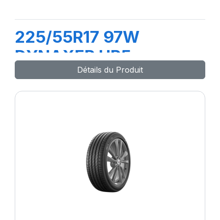
225/55R17 97W
DYNAXER HP5
Détails du Produit