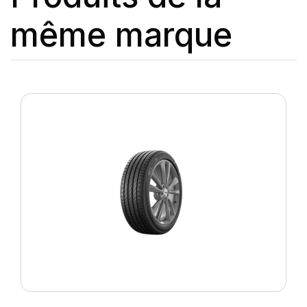
même marque