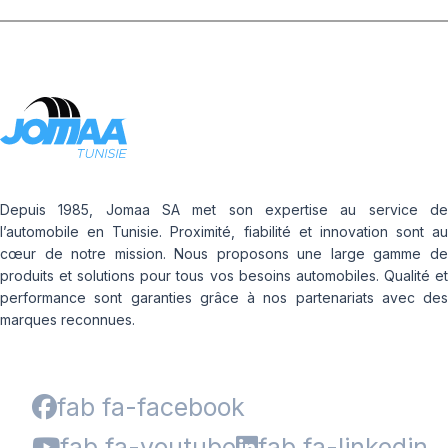
Depuis 1985, Jomaa SA met son expertise au service de
l’automobile en Tunisie. Proximité, fiabilité et innovation sont au
cœur de notre mission. Nous proposons une large gamme de
produits et solutions pour tous vos besoins automobiles. Qualité et
performance sont garanties grâce à nos partenariats avec des
marques reconnues.
fab fa-facebook
fab fa-youtube
fab fa-linkedin