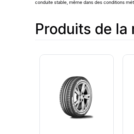
conduite stable, même dans des conditions mét
Produits de l