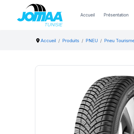
Accueil
Présentation
Accueil
Produits
PNEU
Pneu Tourism