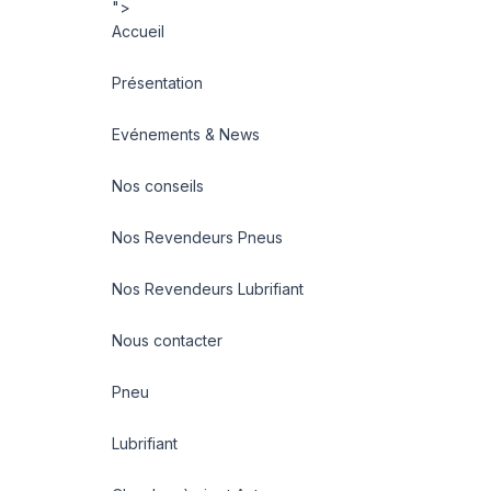
">
Accueil
Présentation
Evénements & News
Nos conseils
Nos Revendeurs Pneus
Nos Revendeurs Lubrifiant
Nous contacter
Pneu
Lubrifiant