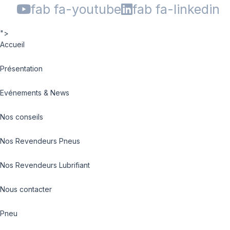
fab fa-youtube
fab fa-linkedin
">
Accueil
Présentation
Evénements & News
Nos conseils
Nos Revendeurs Pneus
Nos Revendeurs Lubrifiant
Nous contacter
Pneu