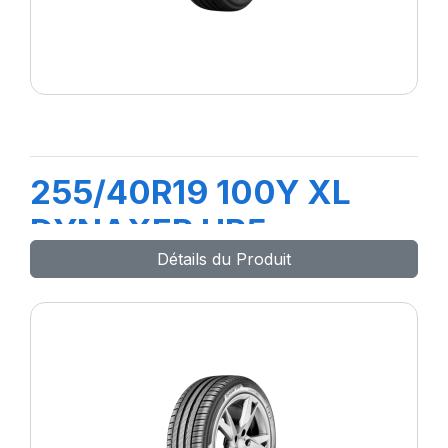
255/40R19 100Y XL
DYNAXER HP5
Détails du Produit