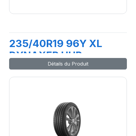
235/40R19 96Y XL
DYNAXER UHP
Détails du Produit