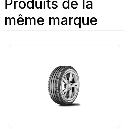
Produits de la
même marque