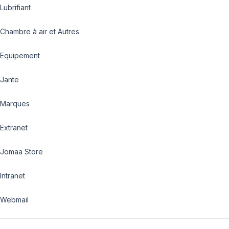
Lubrifiant
Chambre à air et Autres
Equipement
Jante
Marques
Extranet
Jomaa Store
Intranet
Webmail