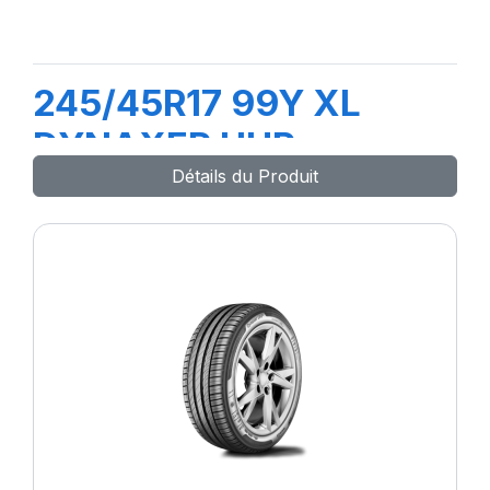
245/45R17 99Y XL
DYNAXER UHP
Détails du Produit