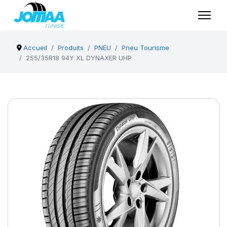
Accueil
Produits
PNEU
Pneu Tourisme
255/35R18 94Y XL DYNAXER UHP