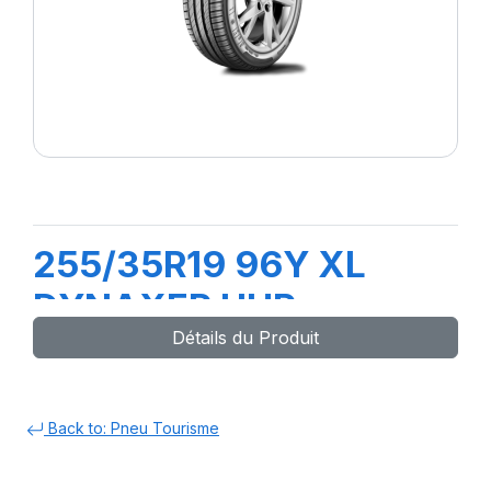
255/35R19 96Y XL
DYNAXER UHP
Détails du Produit
Back to: Pneu Tourisme