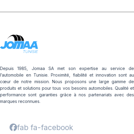
Depuis 1985, Jomaa SA met son expertise au service de
l’automobile en Tunisie. Proximité, fiabilité et innovation sont au
cœur de notre mission. Nous proposons une large gamme de
produits et solutions pour tous vos besoins automobiles. Qualité et
performance sont garanties grâce à nos partenariats avec des
marques reconnues.
fab fa-facebook