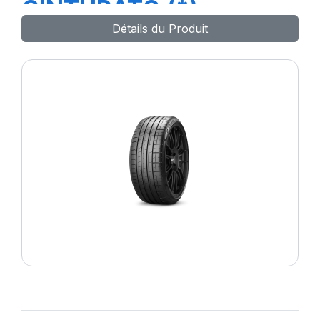
CINTURATO (*)
Détails du Produit