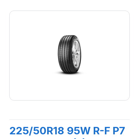
225/50R18 95W R-F P7