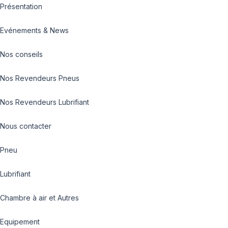
Présentation
Evénements & News
Nos conseils
Nos Revendeurs Pneus
Nos Revendeurs Lubrifiant
Nous contacter
Pneu
Lubrifiant
Chambre à air et Autres
Equipement