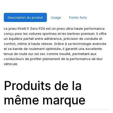
Description du produit
Usage
Points forts
Le pneu Pirelli P Zero PZ4 est un pneu ultra haute performance
conçu pour les voitures sportives et les berlines premium. Il offre
un équilibre parfait entre adhérence, précision de conduite et
confort, même à haute vitesse. Grâce à sa technologie avancée
et sa bande de roulement optimisée, il garantit une excellente
tenue de route sur sol sec comme mouillé, permettant aux
conducteurs de profiter pleinement de la performance de leur
véhicule.
Produits de la
même marque