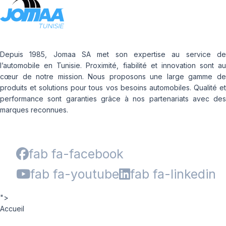
Depuis 1985, Jomaa SA met son expertise au service de
l’automobile en Tunisie. Proximité, fiabilité et innovation sont au
cœur de notre mission. Nous proposons une large gamme de
produits et solutions pour tous vos besoins automobiles. Qualité et
performance sont garanties grâce à nos partenariats avec des
marques reconnues.
fab fa-facebook
fab fa-youtube
fab fa-linkedin
">
Accueil