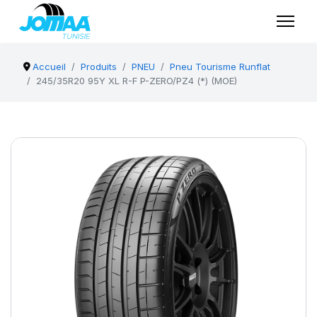
Accueil
Produits
PNEU
Pneu Tourisme Runflat
245/35R20 95Y XL R-F P-ZERO/PZ4 (*) (MOE)