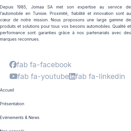
Depuis 1985, Jomaa SA met son expertise au service de
l’automobile en Tunisie. Proximité, fiabilité et innovation sont au
cœur de notre mission. Nous proposons une large gamme de
produits et solutions pour tous vos besoins automobiles. Qualité et
performance sont garanties grâce à nos partenariats avec des
marques reconnues.
fab fa-facebook
fab fa-youtube
fab fa-linkedin
Accueil
Présentation
Evénements & News