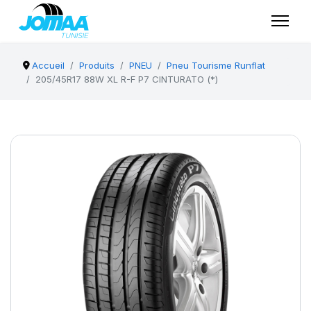
Accueil
Produits
PNEU
Pneu Tourisme Runflat
205/45R17 88W XL R-F P7 CINTURATO (*)