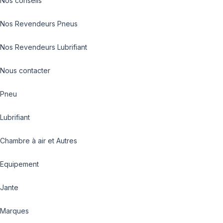
Nos conseils
Nos Revendeurs Pneus
Nos Revendeurs Lubrifiant
Nous contacter
Pneu
Lubrifiant
Chambre à air et Autres
Equipement
Jante
Marques