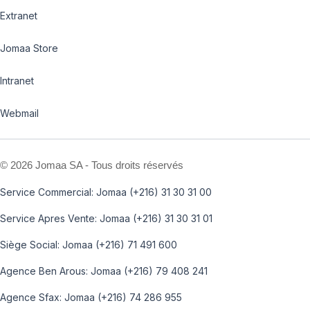
Extranet
Jomaa Store
Intranet
Webmail
©
2026 Jomaa SA - Tous droits réservés
Service Commercial: Jomaa (+216) 31 30 31 00
Service Apres Vente: Jomaa (+216) 31 30 31 01
Siège Social: Jomaa (+216) 71 491 600
Agence Ben Arous: Jomaa (+216) 79 408 241
Agence Sfax: Jomaa (+216) 74 286 955