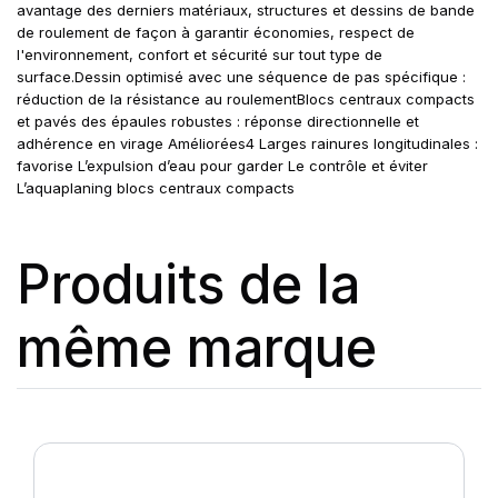
avantage des derniers matériaux, structures et dessins de bande
de roulement de façon à garantir économies, respect de
l'environnement, confort et sécurité sur tout type de
surface.Dessin optimisé avec une séquence de pas spécifique :
réduction de la résistance au roulementBlocs centraux compacts
et pavés des épaules robustes : réponse directionnelle et
adhérence en virage Améliorées4 Larges rainures longitudinales :
favorise L’expulsion d’eau pour garder Le contrôle et éviter
L’aquaplaning blocs centraux compacts
Produits de la
même marque