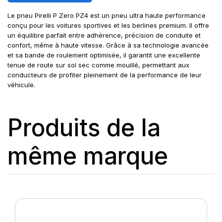
Le pneu Pirelli P Zero PZ4 est un pneu ultra haute performance
conçu pour les voitures sportives et les berlines premium. Il offre
un équilibre parfait entre adhérence, précision de conduite et
confort, même à haute vitesse. Grâce à sa technologie avancée
et sa bande de roulement optimisée, il garantit une excellente
tenue de route sur sol sec comme mouillé, permettant aux
conducteurs de profiter pleinement de la performance de leur
véhicule.
Produits de la
même marque