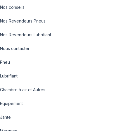
Nos conseils
Nos Revendeurs Pneus
Nos Revendeurs Lubrifiant
Nous contacter
Pneu
Lubrifiant
Chambre à air et Autres
Equipement
Jante
Marques