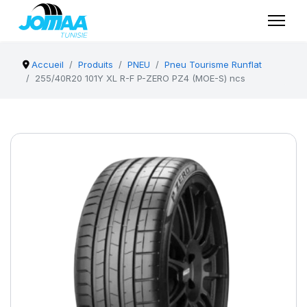
Accueil
Produits
PNEU
Pneu Tourisme Runflat
255/40R20 101Y XL R-F P-ZERO PZ4 (MOE-S) ncs