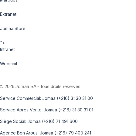
Extranet
Jomaa Store
">
Intranet
Webmail
©
2026 Jomaa SA - Tous droits réservés
Service Commercial: Jomaa (+216) 31 30 31 00
Service Apres Vente: Jomaa (+216) 31 30 31 01
Siège Social: Jomaa (+216) 71 491 600
Agence Ben Arous: Jomaa (+216) 79 408 241