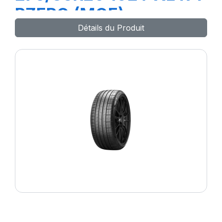
PZERO (MOE)
Détails du Produit