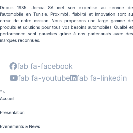
Depuis 1985, Jomaa SA met son expertise au service de
l’automobile en Tunisie. Proximité, fiabilité et innovation sont au
cœur de notre mission. Nous proposons une large gamme de
produits et solutions pour tous vos besoins automobiles. Qualité et
performance sont garanties grâce à nos partenariats avec des
marques reconnues.
fab fa-facebook
fab fa-youtube
fab fa-linkedin
">
Accueil
Présentation
Evénements & News