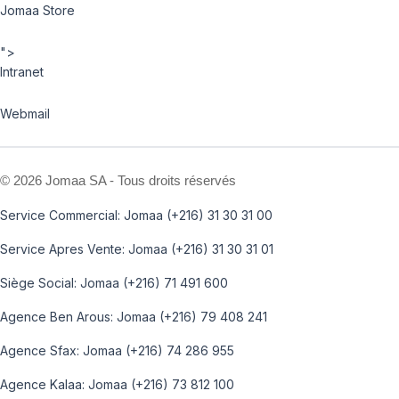
Jomaa Store
">
Intranet
Webmail
©
2026 Jomaa SA - Tous droits réservés
Service Commercial: Jomaa (+216) 31 30 31 00
Service Apres Vente: Jomaa (+216) 31 30 31 01
Siège Social: Jomaa (+216) 71 491 600
Agence Ben Arous: Jomaa (+216) 79 408 241
Agence Sfax: Jomaa (+216) 74 286 955
Agence Kalaa: Jomaa (+216) 73 812 100