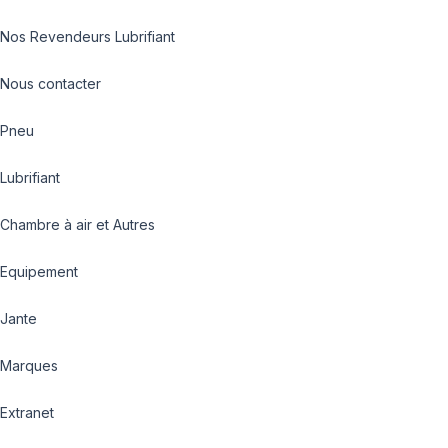
Nos Revendeurs Lubrifiant
Nous contacter
Pneu
Lubrifiant
Chambre à air et Autres
Equipement
Jante
Marques
Extranet