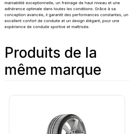
maniabilité exceptionnelle, un freinage de haut niveau et une
adhérence optimale dans toutes les conditions. Grâce à sa
conception avancée, il garantit des performances constantes, un
excellent confort de conduite et un design élégant, pour une
expérience de conduite sportive et maîtrisée.
Produits de la
même marque