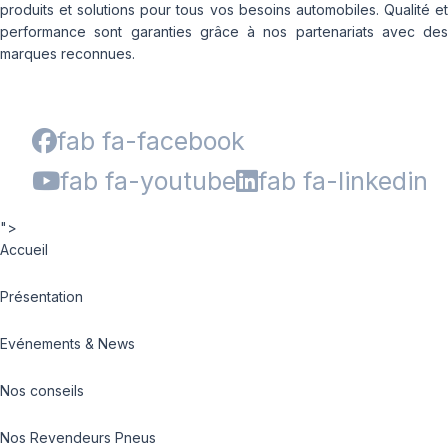
produits et solutions pour tous vos besoins automobiles. Qualité et
performance sont garanties grâce à nos partenariats avec des
marques reconnues.
fab fa-facebook
fab fa-youtube
fab fa-linkedin
">
Accueil
Présentation
Evénements & News
Nos conseils
Nos Revendeurs Pneus