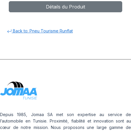
Détails du Produit
Back to: Pneu Tourisme Runflat
Depuis 1985, Jomaa SA met son expertise au service de
l’automobile en Tunisie. Proximité, fiabilité et innovation sont au
cœur de notre mission. Nous proposons une large gamme de