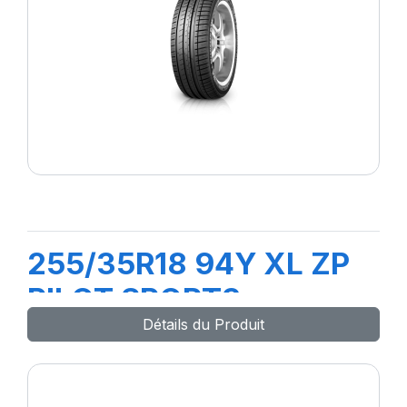
255/35R18 94Y XL ZP
PILOT SPORT3
Détails du Produit