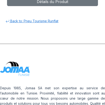
Détails du Produit
Back to: Pneu Tourisme Runflat
Depuis 1985, Jomaa SA met son expertise au service de
l’automobile en Tunisie. Proximité, fiabilité et innovation sont au
cœur de notre mission. Nous proposons une large gamme de
produits et solutions pour tous vos besoins automobiles. Qualité et