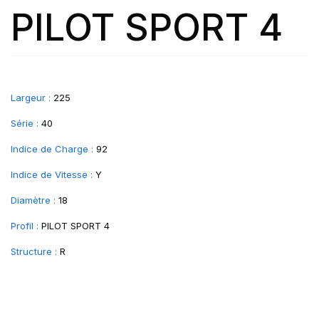
PILOT SPORT 4
Largeur :
225
Série :
40
Indice de Charge :
92
Indice de Vitesse :
Y
Diamètre :
18
Profil :
PILOT SPORT 4
Structure :
R