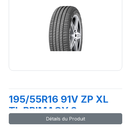
195/55R16 91V ZP XL
TL PRIMACY 3
Détails du Produit