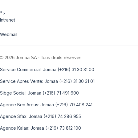
">
Intranet
Webmail
©
2026 Jomaa SA - Tous droits réservés
Service Commercial: Jomaa (+216) 31 30 31 00
Service Apres Vente: Jomaa (+216) 31 30 31 01
Siège Social: Jomaa (+216) 71 491 600
Agence Ben Arous: Jomaa (+216) 79 408 241
Agence Sfax: Jomaa (+216) 74 286 955
Agence Kalaa: Jomaa (+216) 73 812 100