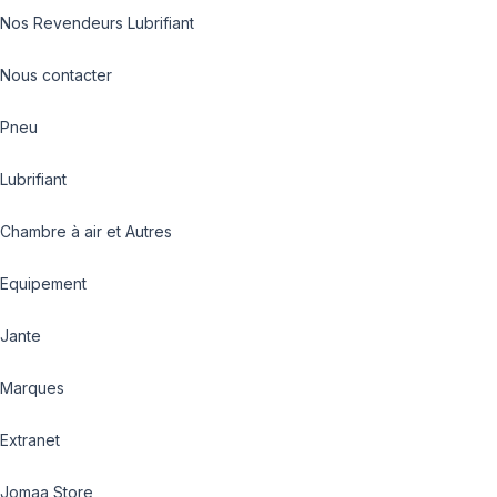
Nos Revendeurs Lubrifiant
Nous contacter
Pneu
Lubrifiant
Chambre à air et Autres
Equipement
Jante
Marques
Extranet
Jomaa Store