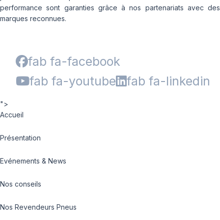
performance sont garanties grâce à nos partenariats avec des
marques reconnues.
fab fa-facebook
fab fa-youtube
fab fa-linkedin
">
Accueil
Présentation
Evénements & News
Nos conseils
Nos Revendeurs Pneus