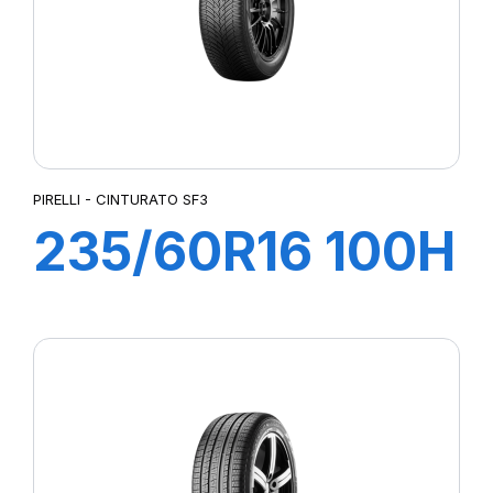
PIRELLI - CINTURATO SF3
235/60R16 100H
CINTURATO SF3