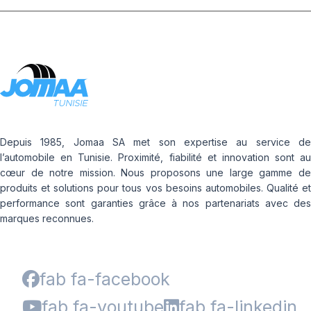
Depuis 1985, Jomaa SA met son expertise au service de
l’automobile en Tunisie. Proximité, fiabilité et innovation sont au
cœur de notre mission. Nous proposons une large gamme de
produits et solutions pour tous vos besoins automobiles. Qualité et
performance sont garanties grâce à nos partenariats avec des
marques reconnues.
fab fa-facebook
fab fa-youtube
fab fa-linkedin