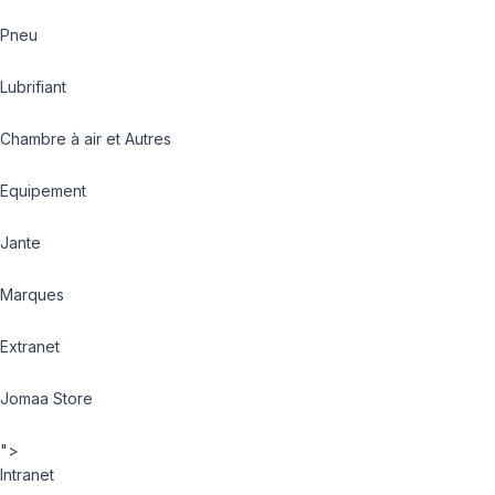
Pneu
Lubrifiant
Chambre à air et Autres
Equipement
Jante
Marques
Extranet
Jomaa Store
">
Intranet