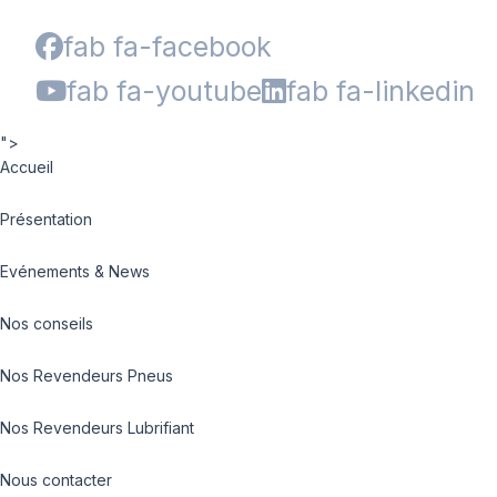
fab fa-facebook
fab fa-youtube
fab fa-linkedin
">
Accueil
Présentation
Evénements & News
Nos conseils
Nos Revendeurs Pneus
Nos Revendeurs Lubrifiant
Nous contacter