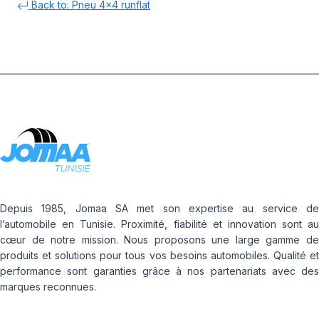
Back to: Pneu 4x4 runflat
Depuis 1985, Jomaa SA met son expertise au service de
l’automobile en Tunisie. Proximité, fiabilité et innovation sont au
cœur de notre mission. Nous proposons une large gamme de
produits et solutions pour tous vos besoins automobiles. Qualité et
performance sont garanties grâce à nos partenariats avec des
marques reconnues.