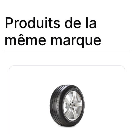
Produits de la
même marque