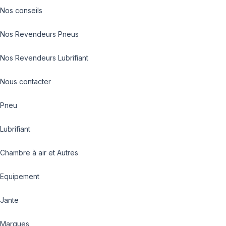
Nos conseils
Nos Revendeurs Pneus
Nos Revendeurs Lubrifiant
Nous contacter
Pneu
Lubrifiant
Chambre à air et Autres
Equipement
Jante
Marques