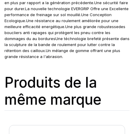
en plus par rapport a la génération précédente.Une sécurité faire
pour durer.La nouvelle technologie EVERGRIP Offre une Excellente
performance de freinage sur sol mouillé.Une Conception
Ecologique.Une résistance au roulement améliorée pour une
meilleure efficacité energétique.Une plus grande robustessedes
boucliers anti rapages qui protègent les pneu contre les
dommages du au borduresUne téchnologie brefeté présente dans
la sculpture de la bande de roulement pour lutter contre la
rétention des cailloux.Un mélange de gomme offrant une plus
grande résistance a l'abrasion.
Produits de la
même marque