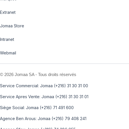
Extranet
Jomaa Store
Intranet
Webmail
©
2026 Jomaa SA - Tous droits réservés
Service Commercial: Jomaa (+216) 31 30 31 00
Service Apres Vente: Jomaa (+216) 31 30 31 01
Siège Social: Jomaa (+216) 71 491 600
Agence Ben Arous: Jomaa (+216) 79 408 241