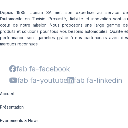
Depuis 1985, Jomaa SA met son expertise au service de
l’automobile en Tunisie. Proximité, fiabilité et innovation sont au
cœur de notre mission. Nous proposons une large gamme de
produits et solutions pour tous vos besoins automobiles. Qualité et
performance sont garanties grâce à nos partenariats avec des
marques reconnues.
fab fa-facebook
fab fa-youtube
fab fa-linkedin
Accueil
Présentation
Evénements & News