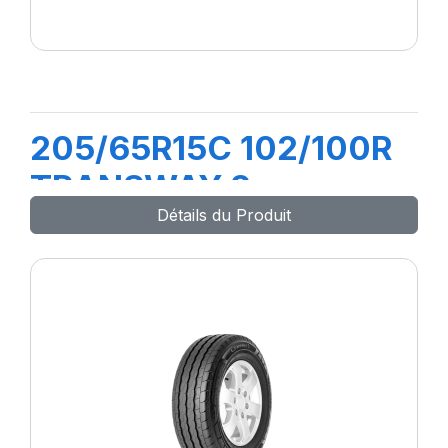
205/65R15C 102/100R
TRANSWAY 2
Détails du Produit