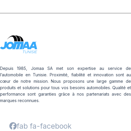
Depuis 1985, Jomaa SA met son expertise au service de
l’automobile en Tunisie. Proximité, fiabilité et innovation sont au
cœur de notre mission. Nous proposons une large gamme de
produits et solutions pour tous vos besoins automobiles. Qualité et
performance sont garanties grâce à nos partenariats avec des
marques reconnues.
fab fa-facebook