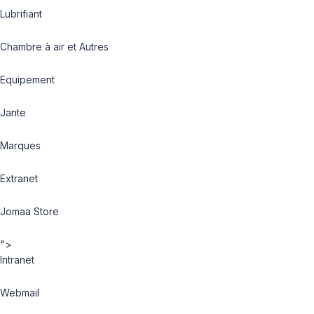
Lubrifiant
Chambre à air et Autres
Equipement
Jante
Marques
Extranet
Jomaa Store
">
Intranet
Webmail