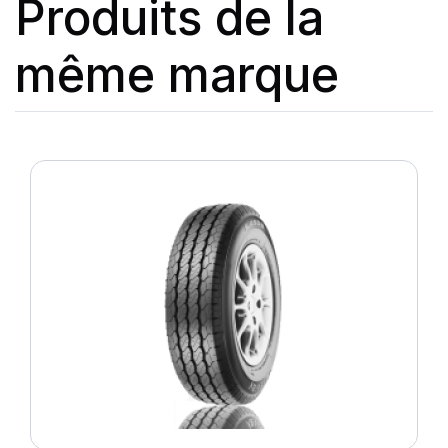
Produits de la
même marque