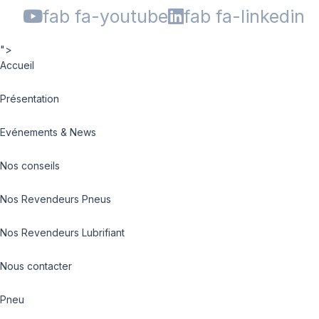
fab fa-youtube
fab fa-linkedin
">
Accueil
Présentation
Evénements & News
Nos conseils
Nos Revendeurs Pneus
Nos Revendeurs Lubrifiant
Nous contacter
Pneu