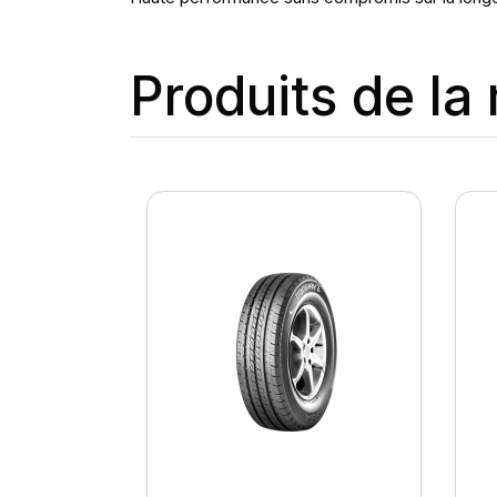
Produits de l