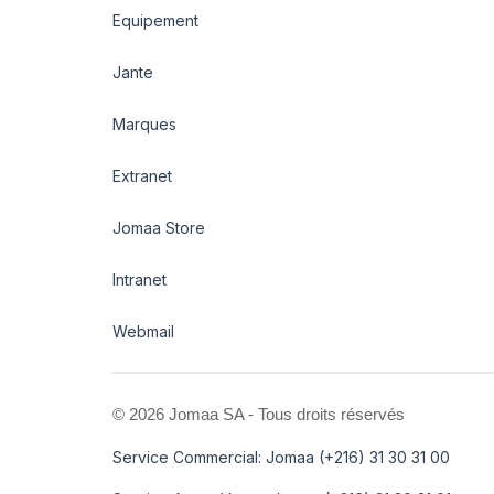
Equipement
Jante
Marques
Extranet
Jomaa Store
Intranet
Webmail
©
2026 Jomaa SA - Tous droits réservés
Service Commercial: Jomaa (+216) 31 30 31 00