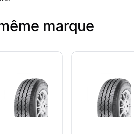
a même marque