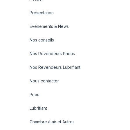
Présentation
Evénements & News
Nos conseils
Nos Revendeurs Pneus
Nos Revendeurs Lubrifiant
Nous contacter
Pneu
Lubrifiant
Chambre à air et Autres