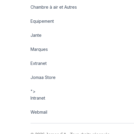
Chambre à air et Autres
Equipement
Jante
Marques
Extranet
Jomaa Store
">
Intranet
Webmail