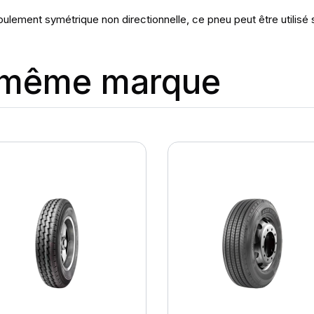
oulement symétrique non directionnelle, ce pneu peut être utilisé
a même marque