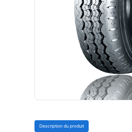
Description du produit