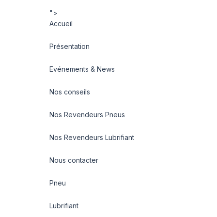
">
Accueil
Présentation
Evénements & News
Nos conseils
Nos Revendeurs Pneus
Nos Revendeurs Lubrifiant
Nous contacter
Pneu
Lubrifiant