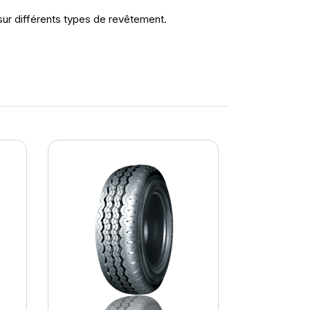
 sur différents types de revêtement.