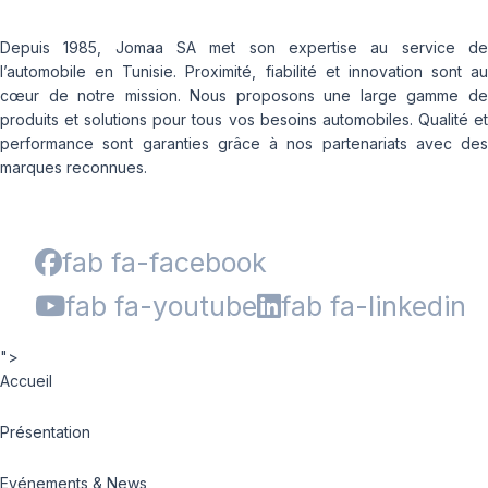
Depuis 1985, Jomaa SA met son expertise au service de
l’automobile en Tunisie. Proximité, fiabilité et innovation sont au
cœur de notre mission. Nous proposons une large gamme de
produits et solutions pour tous vos besoins automobiles. Qualité et
performance sont garanties grâce à nos partenariats avec des
marques reconnues.
fab fa-facebook
fab fa-youtube
fab fa-linkedin
">
Accueil
Présentation
Evénements & News