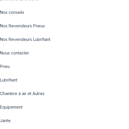
Nos conseils
Nos Revendeurs Pneus
Nos Revendeurs Lubrifiant
Nous contacter
Pneu
Lubrifiant
Chambre à air et Autres
Equipement
Jante