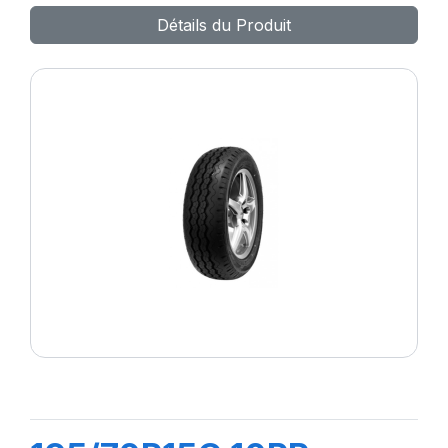
Détails du Produit
VAN