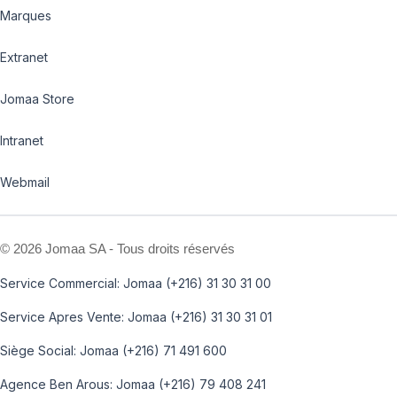
Marques
Extranet
Jomaa Store
Intranet
Webmail
©
2026 Jomaa SA - Tous droits réservés
Service Commercial: Jomaa (+216) 31 30 31 00
Service Apres Vente: Jomaa (+216) 31 30 31 01
Siège Social: Jomaa (+216) 71 491 600
Agence Ben Arous: Jomaa (+216) 79 408 241