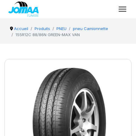
Accueil
Produits
PNEU
pneu Camionnette
155R12C 88/86N GREEN-MAX VAN