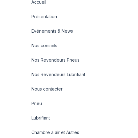
Accueil
Présentation
Evénements & News
Nos conseils
Nos Revendeurs Pneus
Nos Revendeurs Lubrifiant
Nous contacter
Pneu
Lubrifiant
Chambre à air et Autres