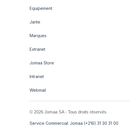
Equipement
Jante
Marques
Extranet
Jomaa Store
Intranet
Webmail
©
2026 Jomaa SA - Tous droits réservés
Service Commercial: Jomaa (+216) 31 30 31 00