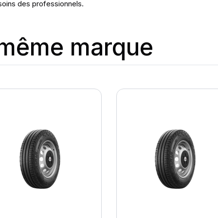
oins des professionnels.
a même marque