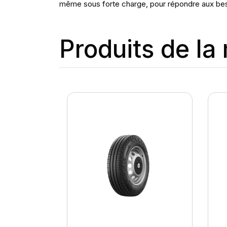
même sous forte charge, pour répondre aux bes
Produits de l