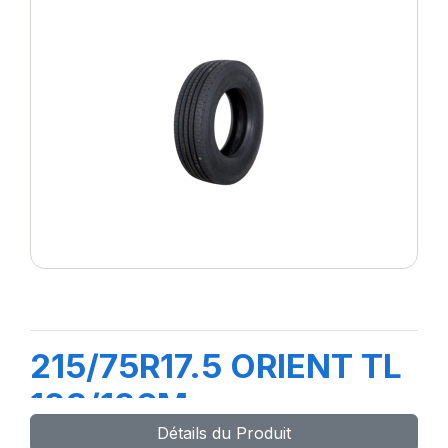
215/75R17.5 ORIENT TL
128/126M
Détails du Produit