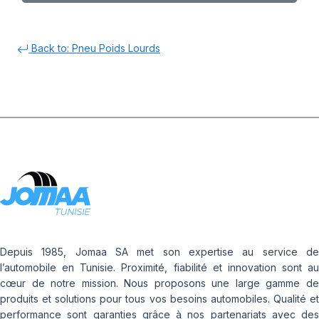
Back to: Pneu Poids Lourds
Depuis 1985, Jomaa SA met son expertise au service de
l’automobile en Tunisie. Proximité, fiabilité et innovation sont au
cœur de notre mission. Nous proposons une large gamme de
produits et solutions pour tous vos besoins automobiles. Qualité et
performance sont garanties grâce à nos partenariats avec des