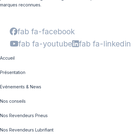
marques reconnues.
fab fa-facebook
fab fa-youtube
fab fa-linkedin
Accueil
Présentation
Evénements & News
Nos conseils
Nos Revendeurs Pneus
Nos Revendeurs Lubrifiant