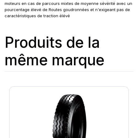
moteurs en cas de parcours mixtes de moyenne sévérité avec un
pourcentage élevé de Routes goudronnées et n'exigeant pas de
caractéristiques de traction élévé
Produits de la
même marque