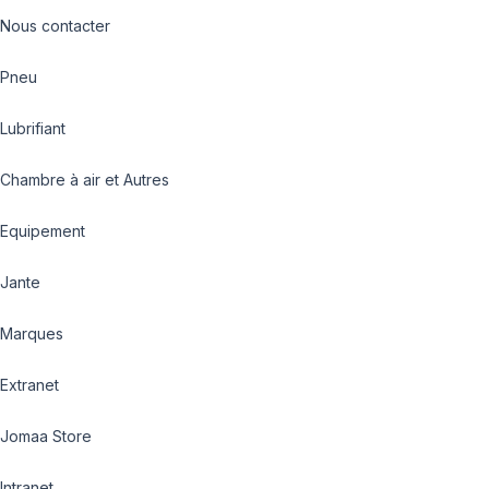
Nous contacter
Pneu
Lubrifiant
Chambre à air et Autres
Equipement
Jante
Marques
Extranet
Jomaa Store
Intranet