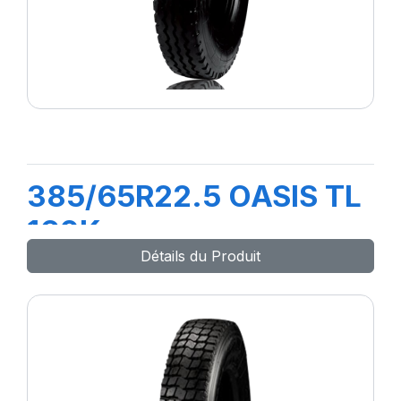
385/65R22.5 OASIS TL
160K
Détails du Produit