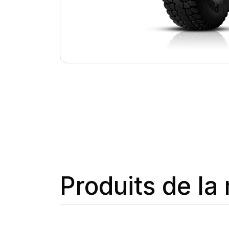
Produits de l