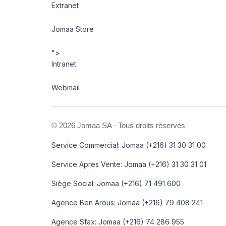
Extranet
Jomaa Store
">
Intranet
Webmail
©
2026 Jomaa SA - Tous droits réservés
Service Commercial: Jomaa (+216) 31 30 31 00
Service Apres Vente: Jomaa (+216) 31 30 31 01
Siège Social: Jomaa (+216) 71 491 600
Agence Ben Arous: Jomaa (+216) 79 408 241
Agence Sfax: Jomaa (+216) 74 286 955