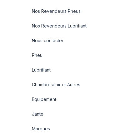
Nos Revendeurs Pneus
Nos Revendeurs Lubrifiant
Nous contacter
Pneu
Lubrifiant
Chambre à air et Autres
Equipement
Jante
Marques