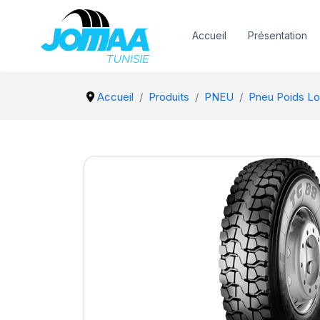
Accueil
Présentation
Accueil
Produits
PNEU
Pneu Poids Lo