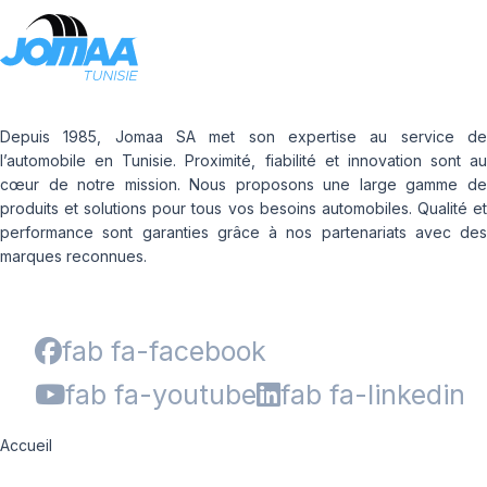
Depuis 1985, Jomaa SA met son expertise au service de
l’automobile en Tunisie. Proximité, fiabilité et innovation sont au
cœur de notre mission. Nous proposons une large gamme de
produits et solutions pour tous vos besoins automobiles. Qualité et
performance sont garanties grâce à nos partenariats avec des
marques reconnues.
fab fa-facebook
fab fa-youtube
fab fa-linkedin
Accueil