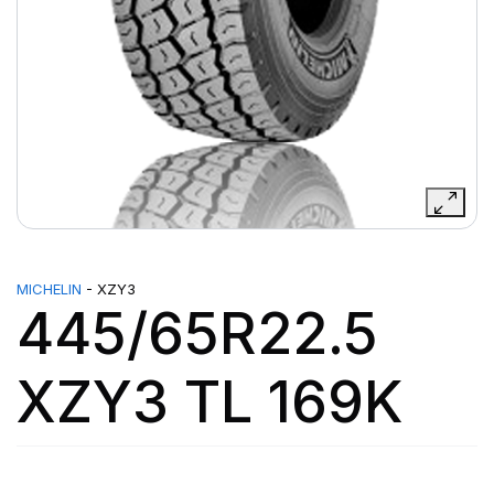
MICHELIN
- XZY3
445/65R22.5
XZY3 TL 169K