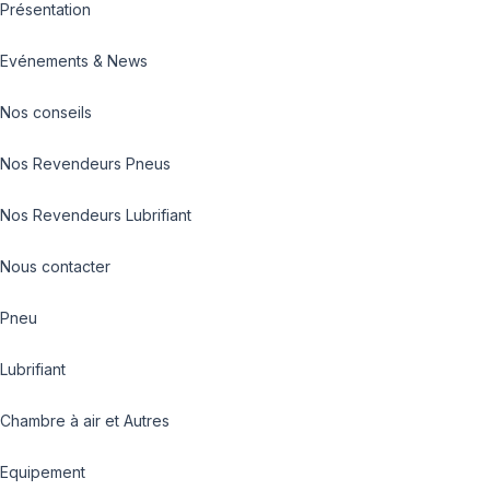
Présentation
Evénements & News
Nos conseils
Nos Revendeurs Pneus
Nos Revendeurs Lubrifiant
Nous contacter
Pneu
Lubrifiant
Chambre à air et Autres
Equipement