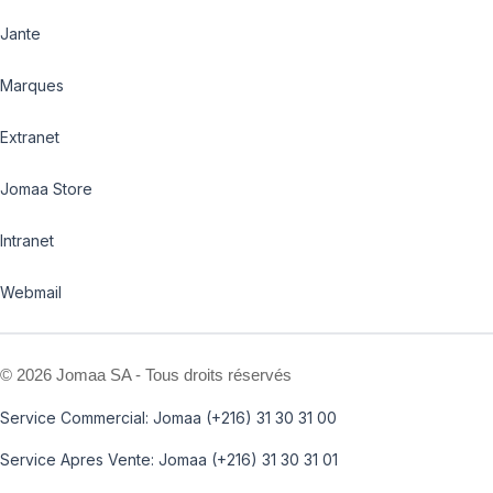
Jante
Marques
Extranet
Jomaa Store
Intranet
Webmail
©
2026 Jomaa SA - Tous droits réservés
Service Commercial: Jomaa (+216) 31 30 31 00
Service Apres Vente: Jomaa (+216) 31 30 31 01