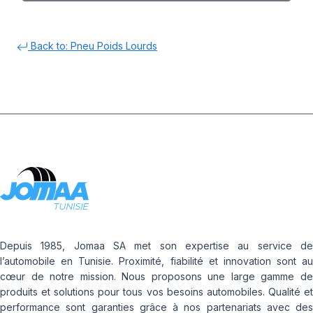
Back to: Pneu Poids Lourds
Depuis 1985, Jomaa SA met son expertise au service de
l’automobile en Tunisie. Proximité, fiabilité et innovation sont au
cœur de notre mission. Nous proposons une large gamme de
produits et solutions pour tous vos besoins automobiles. Qualité et
performance sont garanties grâce à nos partenariats avec des