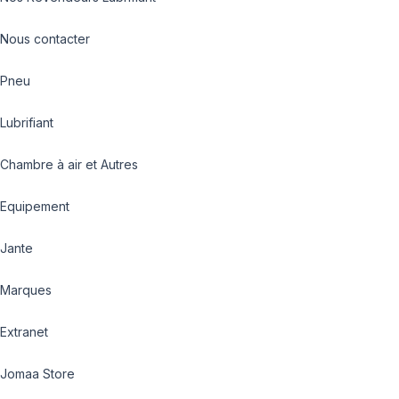
Nous contacter
Pneu
Lubrifiant
Chambre à air et Autres
Equipement
Jante
Marques
Extranet
Jomaa Store