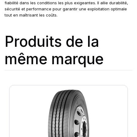
fiabilité dans les conditions les plus exigeantes. Il allie durabilité,
sécurité et performance pour garantir une exploitation optimale
tout en maîtrisant les coûts.
Produits de la
même marque