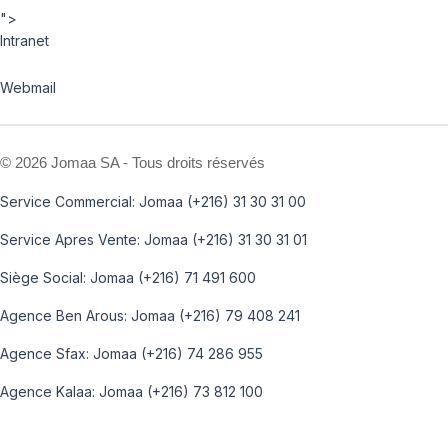
">
Intranet
Webmail
©
2026 Jomaa SA - Tous droits réservés
Service Commercial: Jomaa (+216) 31 30 31 00
Service Apres Vente: Jomaa (+216) 31 30 31 01
Siège Social: Jomaa (+216) 71 491 600
Agence Ben Arous: Jomaa (+216) 79 408 241
Agence Sfax: Jomaa (+216) 74 286 955
Agence Kalaa: Jomaa (+216) 73 812 100