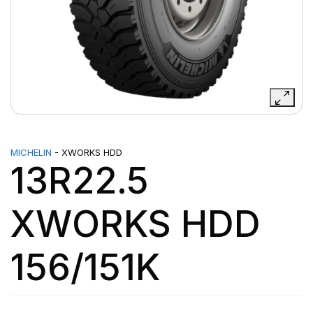
MICHELIN
- XWORKS HDD
13R22.5
XWORKS HDD
156/151K