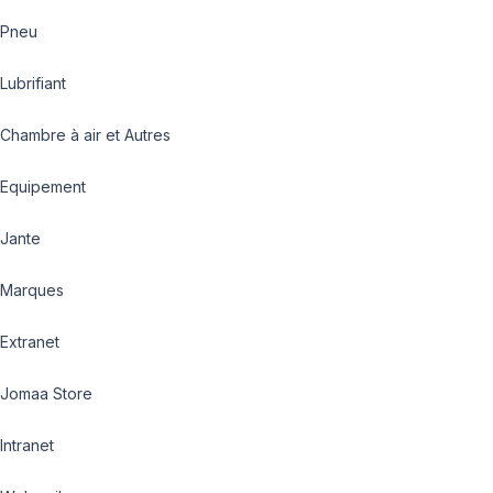
Pneu
Lubrifiant
Chambre à air et Autres
Equipement
Jante
Marques
Extranet
Jomaa Store
Intranet