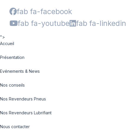
fab fa-facebook
fab fa-youtube
fab fa-linkedin
">
Accueil
Présentation
Evénements & News
Nos conseils
Nos Revendeurs Pneus
Nos Revendeurs Lubrifiant
Nous contacter