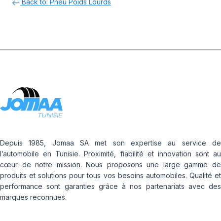
Back to: Pneu Poids Lourds
Depuis 1985, Jomaa SA met son expertise au service de
l’automobile en Tunisie. Proximité, fiabilité et innovation sont au
cœur de notre mission. Nous proposons une large gamme de
produits et solutions pour tous vos besoins automobiles. Qualité et
performance sont garanties grâce à nos partenariats avec des
marques reconnues.