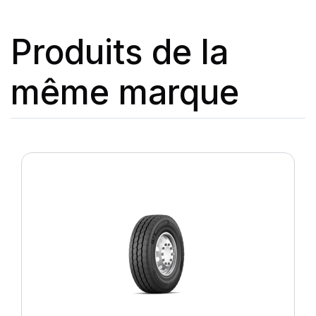
Produits de la
même marque