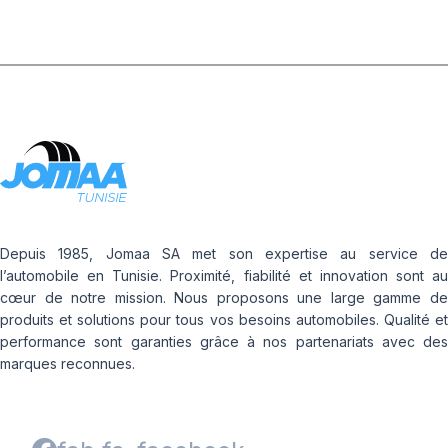
Depuis 1985, Jomaa SA met son expertise au service de
l’automobile en Tunisie. Proximité, fiabilité et innovation sont au
cœur de notre mission. Nous proposons une large gamme de
produits et solutions pour tous vos besoins automobiles. Qualité et
performance sont garanties grâce à nos partenariats avec des
marques reconnues.