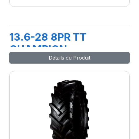
13.6-28 8PR TT
CHAMPION
Détails du Produit