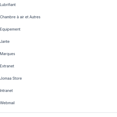
Lubrifiant
Chambre à air et Autres
Equipement
Jante
Marques
Extranet
Jomaa Store
Intranet
Webmail