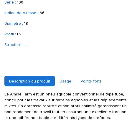
Série :
100
Indice de Vitesse :
A6
Diamètre :
18
Profil :
F2
Structure :
-
Description du produit
Usage
Points forts
Le Amine Farm est un pneu agricole conventionnel de type tube,
conçu pour les travaux sur terrains agricoles et les déplacements
mixtes. Sa carcasse robuste et son profil optimisé garantissent un
bon rendement de travail tout en assurant une excellente traction
et une adhérence fiable sur différents types de surfaces.