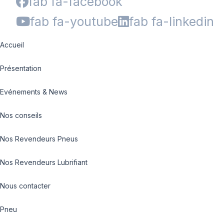
fab fa-facebook
fab fa-youtube
fab fa-linkedin
Accueil
Présentation
Evénements & News
Nos conseils
Nos Revendeurs Pneus
Nos Revendeurs Lubrifiant
Nous contacter
Pneu