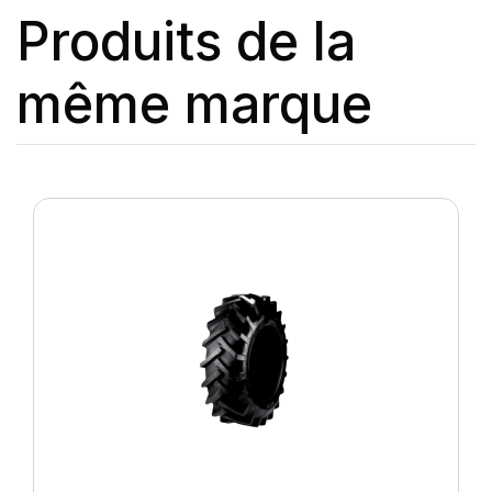
Produits de la
même marque