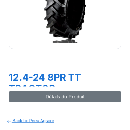
12.4-24 8PR TT
TRACTOR
Détails du Produit
Back to: Pneu Agraire