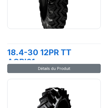
18.4-30 12PR TT
AGRI21
Détails du Produit