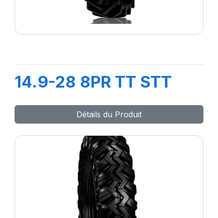
14.9-28 8PR TT STT
Détails du Produit