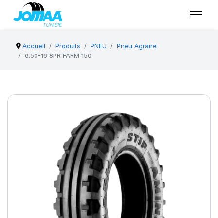
Accueil
Produits
PNEU
Pneu Agraire
6.50-16 8PR FARM 150