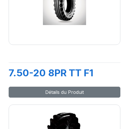
7.50-20 8PR TT F1
Détails du Produit