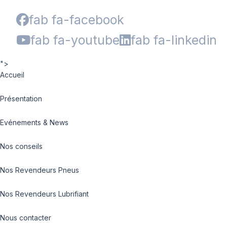
fab fa-facebook
fab fa-youtube
fab fa-linkedin
">
Accueil
Présentation
Evénements & News
Nos conseils
Nos Revendeurs Pneus
Nos Revendeurs Lubrifiant
Nous contacter