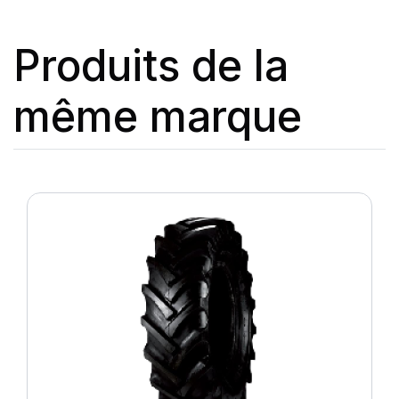
Produits de la
même marque