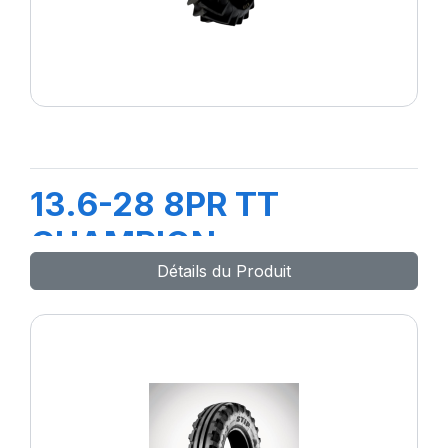
13.6-28 8PR TT
CHAMPION
Détails du Produit