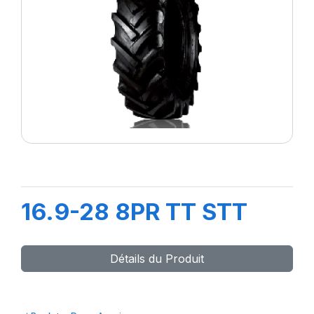
16.9-28 8PR TT STT
Détails du Produit