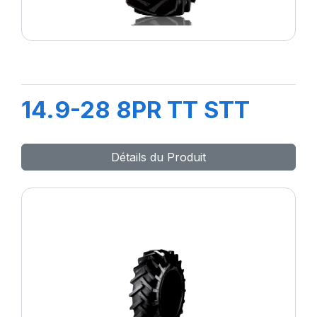
14.9-28 8PR TT STT
Détails du Produit