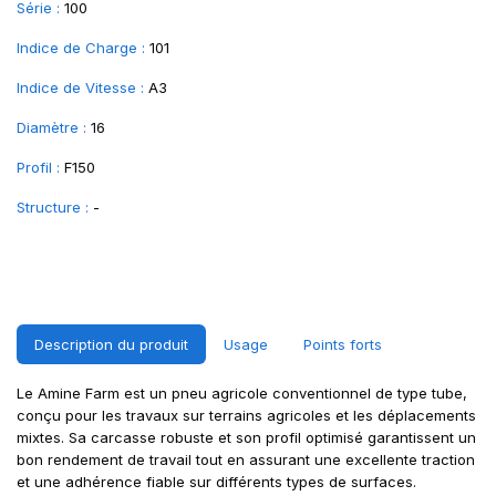
Série :
100
Indice de Charge :
101
Indice de Vitesse :
A3
Diamètre :
16
Profil :
F150
Structure :
-
Description du produit
Usage
Points forts
Le Amine Farm est un pneu agricole conventionnel de type tube,
conçu pour les travaux sur terrains agricoles et les déplacements
mixtes. Sa carcasse robuste et son profil optimisé garantissent un
bon rendement de travail tout en assurant une excellente traction
et une adhérence fiable sur différents types de surfaces.