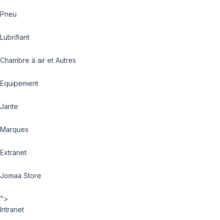
Pneu
Lubrifiant
Chambre à air et Autres
Equipement
Jante
Marques
Extranet
Jomaa Store
">
Intranet