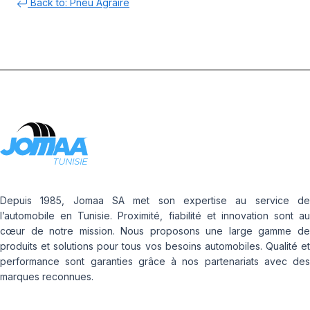
Back to: Pneu Agraire
Depuis 1985, Jomaa SA met son expertise au service de
l’automobile en Tunisie. Proximité, fiabilité et innovation sont au
cœur de notre mission. Nous proposons une large gamme de
produits et solutions pour tous vos besoins automobiles. Qualité et
performance sont garanties grâce à nos partenariats avec des
marques reconnues.