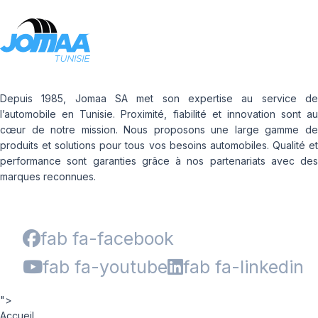
Depuis 1985, Jomaa SA met son expertise au service de
l’automobile en Tunisie. Proximité, fiabilité et innovation sont au
cœur de notre mission. Nous proposons une large gamme de
produits et solutions pour tous vos besoins automobiles. Qualité et
performance sont garanties grâce à nos partenariats avec des
marques reconnues.
fab fa-facebook
fab fa-youtube
fab fa-linkedin
">
Accueil