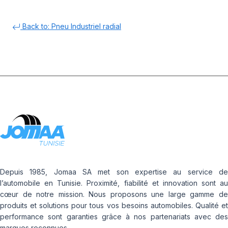
Back to: Pneu Industriel radial
Depuis 1985, Jomaa SA met son expertise au service de
l’automobile en Tunisie. Proximité, fiabilité et innovation sont au
cœur de notre mission. Nous proposons une large gamme de
produits et solutions pour tous vos besoins automobiles. Qualité et
performance sont garanties grâce à nos partenariats avec des
marques reconnues.