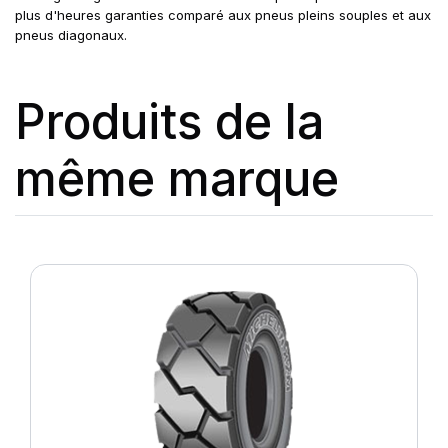
plus d'heures garanties comparé aux pneus pleins souples et aux
pneus diagonaux.
Produits de la
même marque