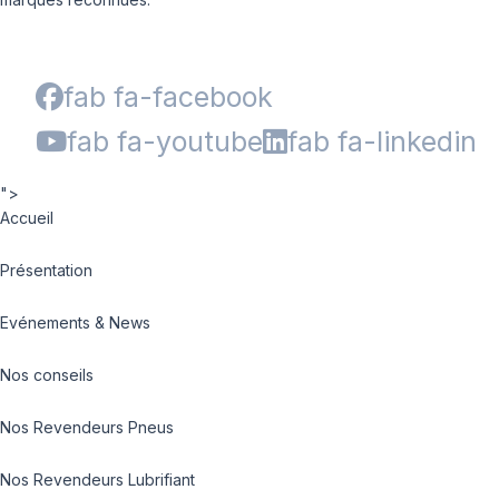
fab fa-facebook
fab fa-youtube
fab fa-linkedin
">
Accueil
Présentation
Evénements & News
Nos conseils
Nos Revendeurs Pneus
Nos Revendeurs Lubrifiant