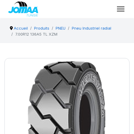
Accueil
Produits
PNEU
Pneu Industriel radial
7.00R12 136A5 TL XZM