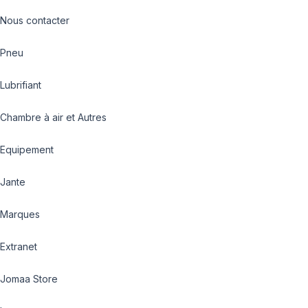
Nous contacter
Pneu
Lubrifiant
Chambre à air et Autres
Equipement
Jante
Marques
Extranet
Jomaa Store