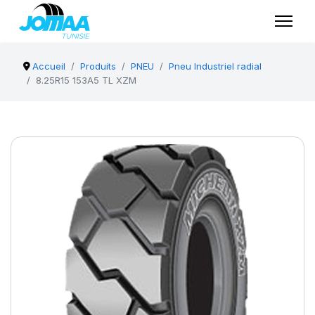
Accueil
Produits
PNEU
Pneu Industriel radial
8.25R15 153A5 TL XZM