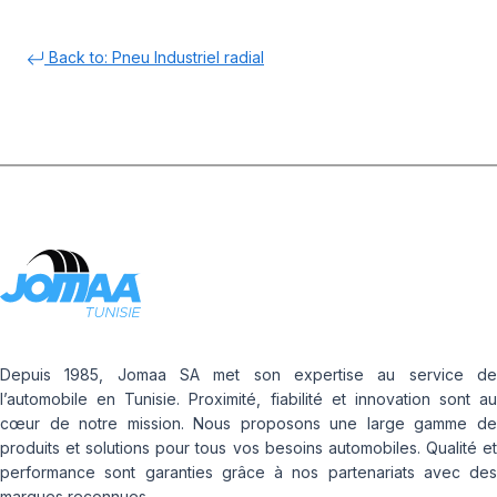
Back to: Pneu Industriel radial
Depuis 1985, Jomaa SA met son expertise au service de
l’automobile en Tunisie. Proximité, fiabilité et innovation sont au
cœur de notre mission. Nous proposons une large gamme de
produits et solutions pour tous vos besoins automobiles. Qualité et
performance sont garanties grâce à nos partenariats avec des
marques reconnues.