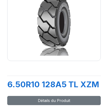
6.50R10 128A5 TL XZM
Détails du Produit