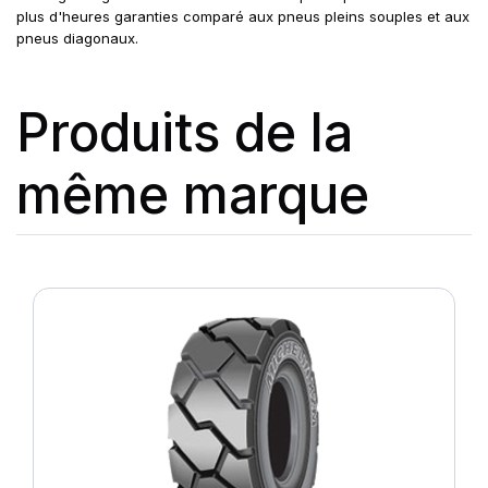
plus d'heures garanties comparé aux pneus pleins souples et aux
pneus diagonaux.
Produits de la
même marque