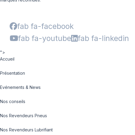
fab fa-facebook
fab fa-youtube
fab fa-linkedin
">
Accueil
Présentation
Evénements & News
Nos conseils
Nos Revendeurs Pneus
Nos Revendeurs Lubrifiant