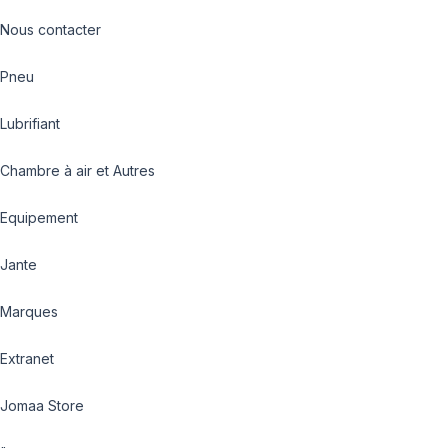
Nous contacter
Pneu
Lubrifiant
Chambre à air et Autres
Equipement
Jante
Marques
Extranet
Jomaa Store