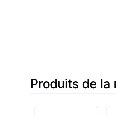
Produits de l