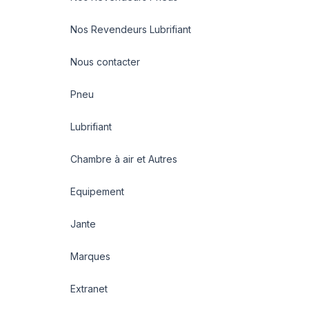
Nos Revendeurs Lubrifiant
Nous contacter
Pneu
Lubrifiant
Chambre à air et Autres
Equipement
Jante
Marques
Extranet