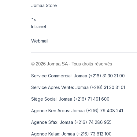
Jomaa Store
">
Intranet
Webmail
©
2026 Jomaa SA - Tous droits réservés
Service Commercial: Jomaa (+216) 31 30 31 00
Service Apres Vente: Jomaa (+216) 31 30 31 01
Siège Social: Jomaa (+216) 71 491 600
Agence Ben Arous: Jomaa (+216) 79 408 241
Agence Sfax: Jomaa (+216) 74 286 955
Agence Kalaa: Jomaa (+216) 73 812 100