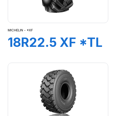
MICHELIN - *XF
18R22.5 XF *TL