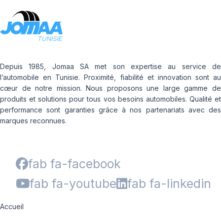
Depuis 1985, Jomaa SA met son expertise au service de
l’automobile en Tunisie. Proximité, fiabilité et innovation sont au
cœur de notre mission. Nous proposons une large gamme de
produits et solutions pour tous vos besoins automobiles. Qualité et
performance sont garanties grâce à nos partenariats avec des
marques reconnues.
fab fa-facebook
fab fa-youtube
fab fa-linkedin
Accueil