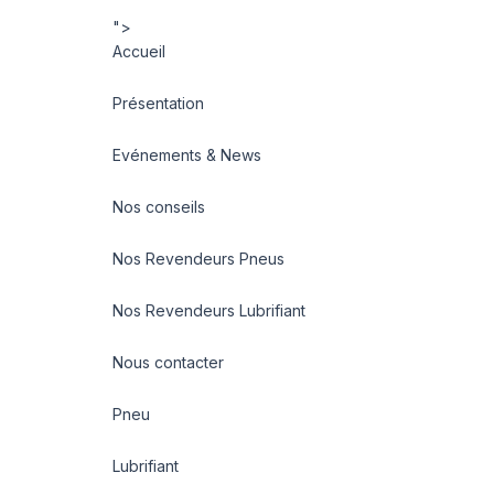
">
Accueil
Présentation
Evénements & News
Nos conseils
Nos Revendeurs Pneus
Nos Revendeurs Lubrifiant
Nous contacter
Pneu
Lubrifiant