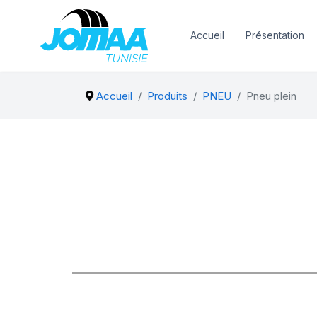
Accueil
Présentation
Accueil
Produits
PNEU
Pneu plein