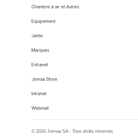
Chambre à air et Autres
Equipement
Jante
Marques
Extranet
Jomaa Store
Intranet
Webmail
©
2026 Jomaa SA - Tous droits réservés