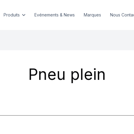
Produits
Evénements & News
Marques
Nous Conta
Pneu plein