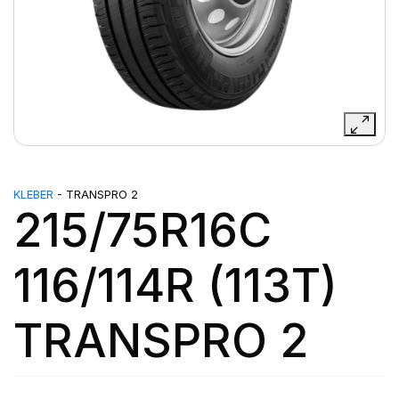
KLEBER
- TRANSPRO 2
215/75R16C
116/114R (113T)
TRANSPRO 2