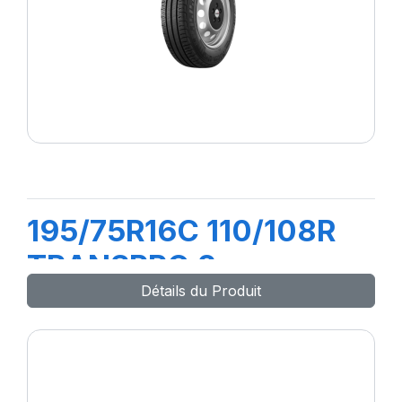
195/75R16C 110/108R
TRANSPRO 2
Détails du Produit