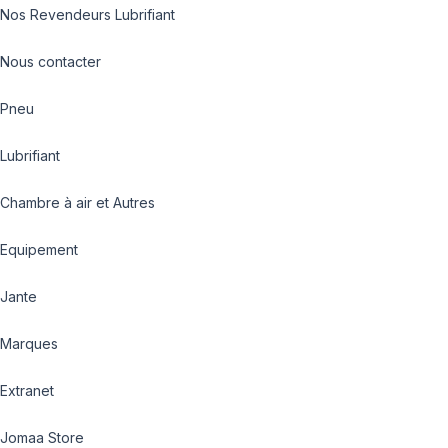
Nos Revendeurs Lubrifiant
Nous contacter
Pneu
Lubrifiant
Chambre à air et Autres
Equipement
Jante
Marques
Extranet
Jomaa Store