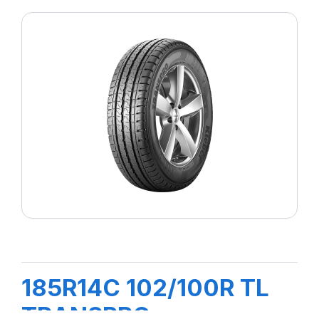
185R14C 102/100R TL
TRANSPRO