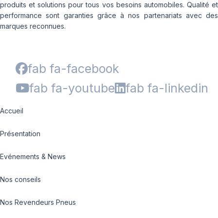
produits et solutions pour tous vos besoins automobiles. Qualité et
performance sont garanties grâce à nos partenariats avec des
marques reconnues.
fab fa-facebook
fab fa-youtube
fab fa-linkedin
Accueil
Présentation
Evénements & News
Nos conseils
Nos Revendeurs Pneus