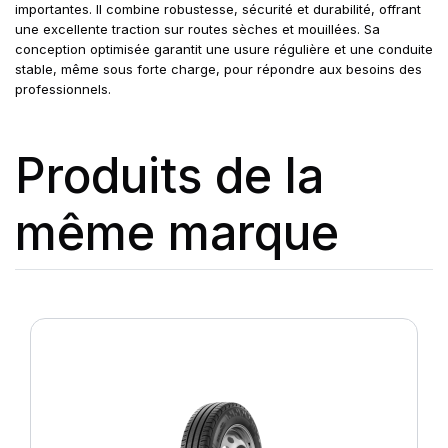
importantes. Il combine robustesse, sécurité et durabilité, offrant
une excellente traction sur routes sèches et mouillées. Sa
conception optimisée garantit une usure régulière et une conduite
stable, même sous forte charge, pour répondre aux besoins des
professionnels.
Produits de la
même marque