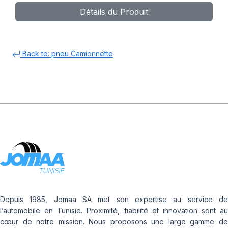
Détails du Produit
Back to: pneu Camionnette
Depuis 1985, Jomaa SA met son expertise au service de
l’automobile en Tunisie. Proximité, fiabilité et innovation sont au
cœur de notre mission. Nous proposons une large gamme de