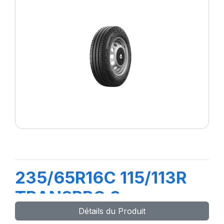
235/65R16C 115/113R
TRANSPRO 2
Détails du Produit