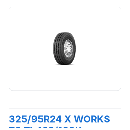
325/95R24 X WORKS