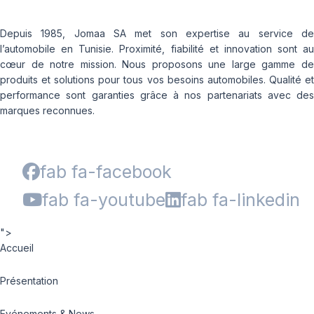
Depuis 1985, Jomaa SA met son expertise au service de
l’automobile en Tunisie. Proximité, fiabilité et innovation sont au
cœur de notre mission. Nous proposons une large gamme de
produits et solutions pour tous vos besoins automobiles. Qualité et
performance sont garanties grâce à nos partenariats avec des
marques reconnues.
fab fa-facebook
fab fa-youtube
fab fa-linkedin
">
Accueil
Présentation
Evénements & News