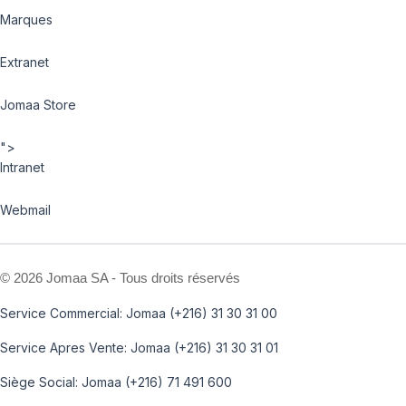
Marques
Extranet
Jomaa Store
">
Intranet
Webmail
©
2026 Jomaa SA - Tous droits réservés
Service Commercial: Jomaa (+216) 31 30 31 00
Service Apres Vente: Jomaa (+216) 31 30 31 01
Siège Social: Jomaa (+216) 71 491 600