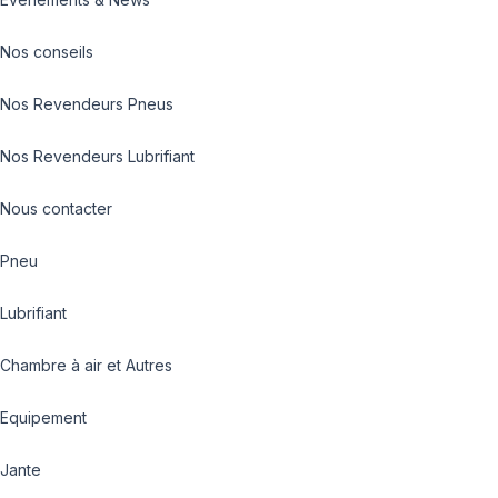
Nos conseils
Nos Revendeurs Pneus
Nos Revendeurs Lubrifiant
Nous contacter
Pneu
Lubrifiant
Chambre à air et Autres
Equipement
Jante