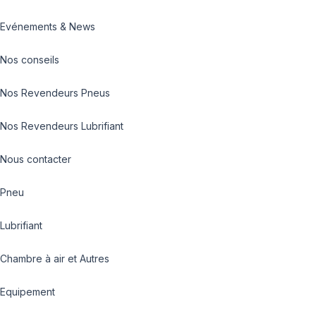
Evénements & News
Nos conseils
Nos Revendeurs Pneus
Nos Revendeurs Lubrifiant
Nous contacter
Pneu
Lubrifiant
Chambre à air et Autres
Equipement