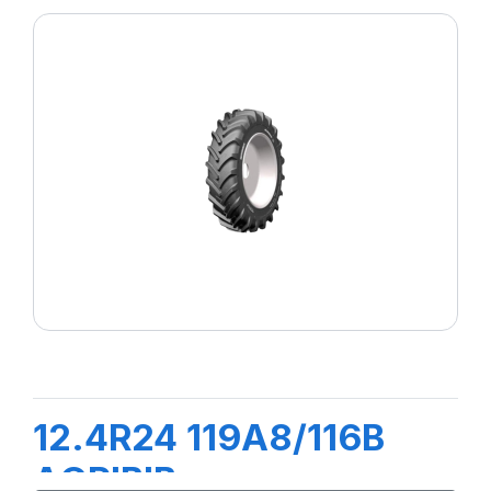
12.4R24 119A8/116B
AGRIBIB