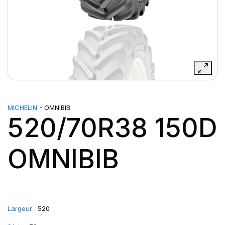
MICHELIN
- OMNIBIB
520/70R38 150D
OMNIBIB
Largeur :
520