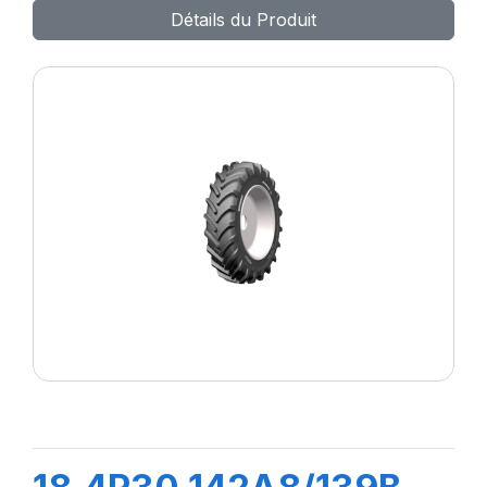
Détails du Produit