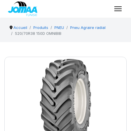
Accueil
Produits
PNEU
Pneu Agraire radial
520/70R38 150D OMNIBIB