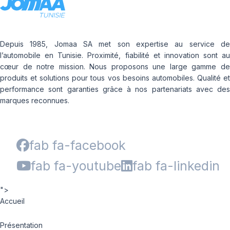
Depuis 1985, Jomaa SA met son expertise au service de
l’automobile en Tunisie. Proximité, fiabilité et innovation sont au
cœur de notre mission. Nous proposons une large gamme de
produits et solutions pour tous vos besoins automobiles. Qualité et
performance sont garanties grâce à nos partenariats avec des
marques reconnues.
fab fa-facebook
fab fa-youtube
fab fa-linkedin
">
Accueil
Présentation