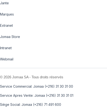
Jante
Marques
Extranet
Jomaa Store
Intranet
Webmail
©
2026 Jomaa SA - Tous droits réservés
Service Commercial: Jomaa (+216) 31 30 31 00
Service Apres Vente: Jomaa (+216) 31 30 31 01
Siège Social: Jomaa (+216) 71 491 600