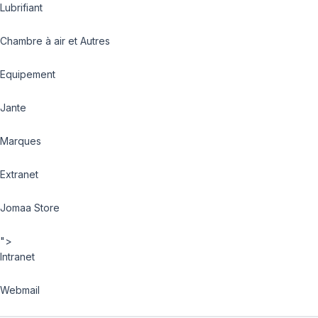
Lubrifiant
Chambre à air et Autres
Equipement
Jante
Marques
Extranet
Jomaa Store
">
Intranet
Webmail