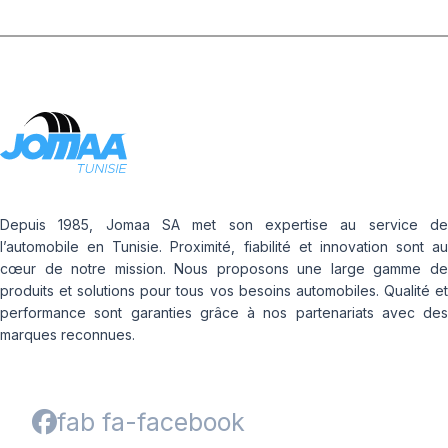
Depuis 1985, Jomaa SA met son expertise au service de
l’automobile en Tunisie. Proximité, fiabilité et innovation sont au
cœur de notre mission. Nous proposons une large gamme de
produits et solutions pour tous vos besoins automobiles. Qualité et
performance sont garanties grâce à nos partenariats avec des
marques reconnues.
fab fa-facebook