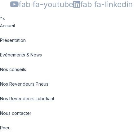
fab fa-youtube
fab fa-linkedin
">
Accueil
Présentation
Evénements & News
Nos conseils
Nos Revendeurs Pneus
Nos Revendeurs Lubrifiant
Nous contacter
Pneu