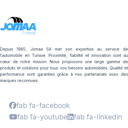
Depuis 1985, Jomaa SA met son expertise au service de
l’automobile en Tunisie. Proximité, fiabilité et innovation sont au
cœur de notre mission. Nous proposons une large gamme de
produits et solutions pour tous vos besoins automobiles. Qualité et
performance sont garanties grâce à nos partenariats avec des
marques reconnues.
fab fa-facebook
fab fa-youtube
fab fa-linkedin