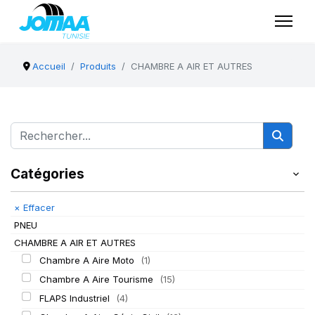
Accueil
Produits
CHAMBRE A AIR ET AUTRES
Catégories
×
Effacer
PNEU
CHAMBRE A AIR ET AUTRES
Chambre A Aire Moto
(1)
Chambre A Aire Tourisme
(15)
FLAPS Industriel
(4)