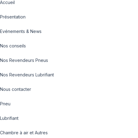
Accueil
Présentation
Evénements & News
Nos conseils
Nos Revendeurs Pneus
Nos Revendeurs Lubrifiant
Nous contacter
Pneu
Lubrifiant
Chambre à air et Autres