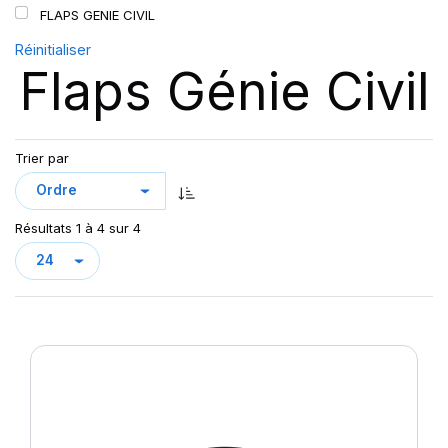
FLAPS GENIE CIVIL
Réinitialiser
Flaps Génie Civil
Trier par
Résultats 1 à 4 sur 4