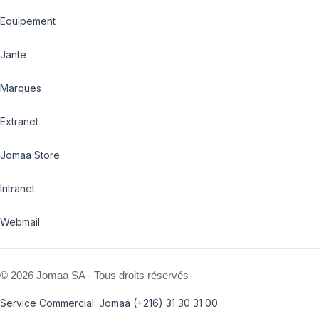
Equipement
Jante
Marques
Extranet
Jomaa Store
Intranet
Webmail
©
2026 Jomaa SA - Tous droits réservés
Service Commercial: Jomaa (+216) 31 30 31 00