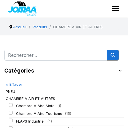
Accueil
Produits
CHAMBRE A AIR ET AUTRES
Catégories
×
Effacer
PNEU
CHAMBRE A AIR ET AUTRES
Chambre A Aire Moto
(1)
Chambre A Aire Tourisme
(15)
FLAPS Industriel
(4)