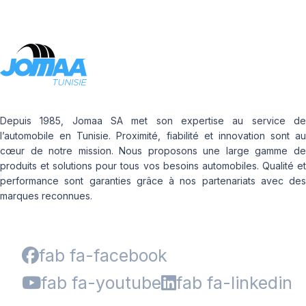
Depuis 1985, Jomaa SA met son expertise au service de
l’automobile en Tunisie. Proximité, fiabilité et innovation sont au
cœur de notre mission. Nous proposons une large gamme de
produits et solutions pour tous vos besoins automobiles. Qualité et
performance sont garanties grâce à nos partenariats avec des
marques reconnues.
fab fa-facebook
fab fa-youtube
fab fa-linkedin