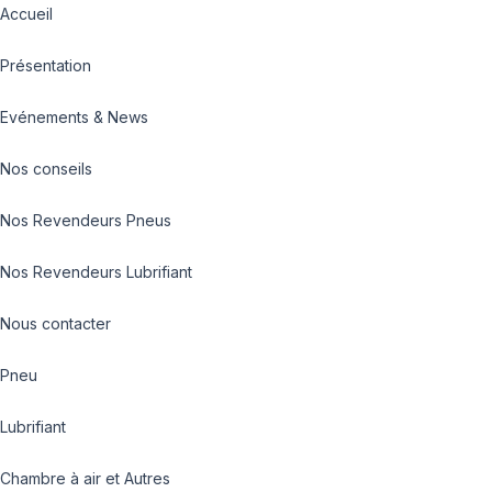
Accueil
Présentation
Evénements & News
Nos conseils
Nos Revendeurs Pneus
Nos Revendeurs Lubrifiant
Nous contacter
Pneu
Lubrifiant
Chambre à air et Autres