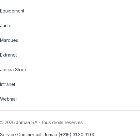
Equipement
Jante
Marques
Extranet
Jomaa Store
Intranet
Webmail
©
2026 Jomaa SA - Tous droits réservés
Service Commercial: Jomaa (+216) 31 30 31 00