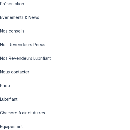
Présentation
Evénements & News
Nos conseils
Nos Revendeurs Pneus
Nos Revendeurs Lubrifiant
Nous contacter
Pneu
Lubrifiant
Chambre à air et Autres
Equipement