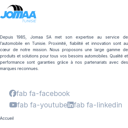
Depuis 1985, Jomaa SA met son expertise au service de
l’automobile en Tunisie. Proximité, fiabilité et innovation sont au
cœur de notre mission. Nous proposons une large gamme de
produits et solutions pour tous vos besoins automobiles. Qualité et
performance sont garanties grâce à nos partenariats avec des
marques reconnues.
fab fa-facebook
fab fa-youtube
fab fa-linkedin
Accueil