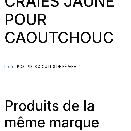
CRAIES JAUNE
POUR
CAOUTCHOUC
Profil :
PCS, PDTS & OUTILS DE RÉPARAT°
Produits de la
même marque