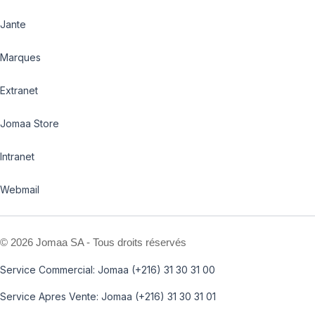
Jante
Marques
Extranet
Jomaa Store
Intranet
Webmail
©
2026 Jomaa SA - Tous droits réservés
Service Commercial: Jomaa (+216) 31 30 31 00
Service Apres Vente: Jomaa (+216) 31 30 31 01