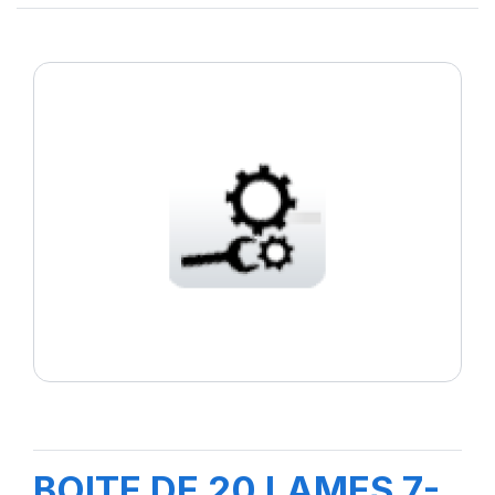
BOITE DE 20 LAMES 7-