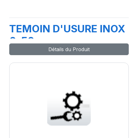
TEMOIN D'USURE INOX
0-50mm
Détails du Produit