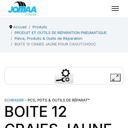
Accueil
Produits
PRODUIT ET OUTILS DE REPARATION PNEUMATIQUE
Piéce, Produits & Outils de Réparation
BOITE 12 CRAIES JAUNE POUR CAOUTCHOUC
SCHRADER
- PCS, PDTS & OUTILS DE RÉPARAT°
BOITE 12