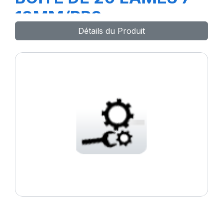
13MM/PR3
Détails du Produit