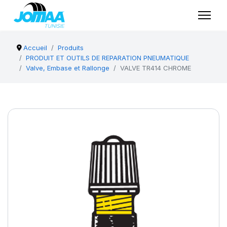
Accueil
Produits
PRODUIT ET OUTILS DE REPARATION PNEUMATIQUE
Valve, Embase et Rallonge
VALVE TR414 CHROME