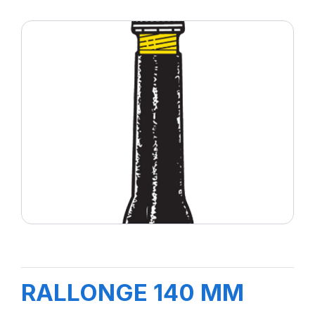
RALLONGE 140 MM