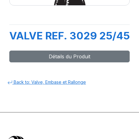
VALVE REF. 3029 25/45
Détails du Produit
Back to: Valve, Embase et Rallonge