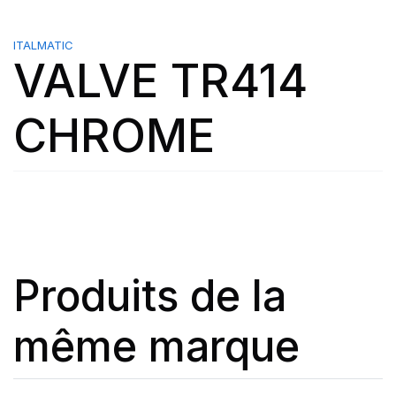
ITALMATIC
VALVE TR414
CHROME
Produits de la
même marque