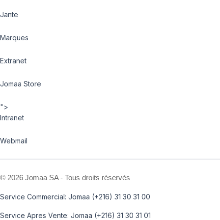
Jante
Marques
Extranet
Jomaa Store
">
Intranet
Webmail
©
2026 Jomaa SA - Tous droits réservés
Service Commercial: Jomaa (+216) 31 30 31 00
Service Apres Vente: Jomaa (+216) 31 30 31 01