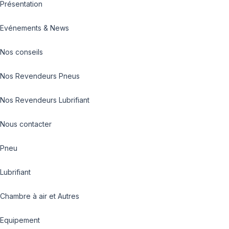
Présentation
Evénements & News
Nos conseils
Nos Revendeurs Pneus
Nos Revendeurs Lubrifiant
Nous contacter
Pneu
Lubrifiant
Chambre à air et Autres
Equipement