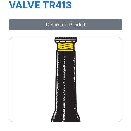
VALVE TR413
Détails du Produit