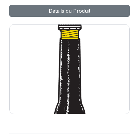
Détails du Produit