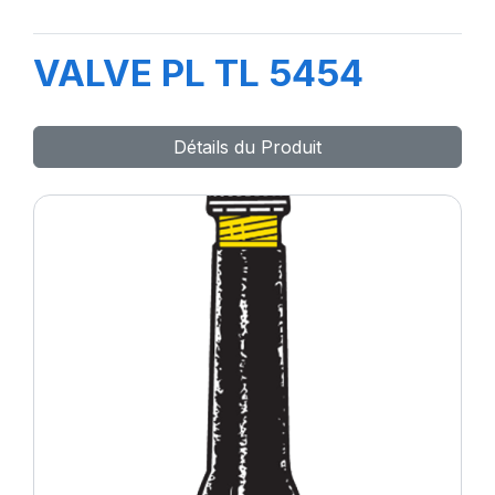
VALVE PL TL 5454
Détails du Produit