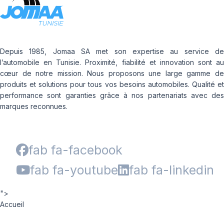
Depuis 1985, Jomaa SA met son expertise au service de
l’automobile en Tunisie. Proximité, fiabilité et innovation sont au
cœur de notre mission. Nous proposons une large gamme de
produits et solutions pour tous vos besoins automobiles. Qualité et
performance sont garanties grâce à nos partenariats avec des
marques reconnues.
fab fa-facebook
fab fa-youtube
fab fa-linkedin
">
Accueil