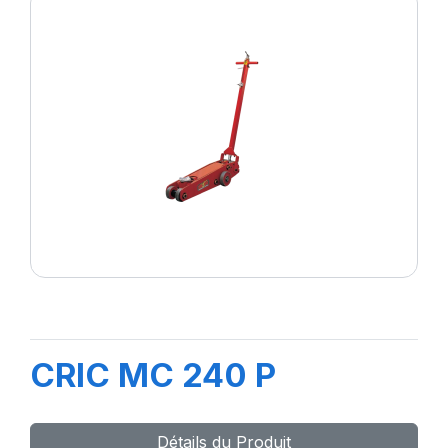
CRIC MC 240 P
Détails du Produit