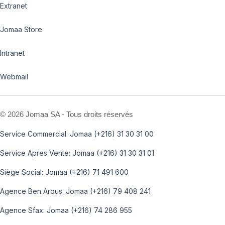
Extranet
Jomaa Store
Intranet
Webmail
©
2026 Jomaa SA - Tous droits réservés
Service Commercial: Jomaa (+216) 31 30 31 00
Service Apres Vente: Jomaa (+216) 31 30 31 01
Siège Social: Jomaa (+216) 71 491 600
Agence Ben Arous: Jomaa (+216) 79 408 241
Agence Sfax: Jomaa (+216) 74 286 955