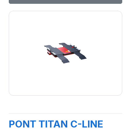
PONT TITAN C-LINE