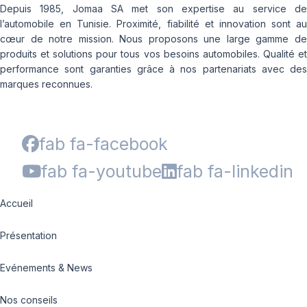
Depuis 1985, Jomaa SA met son expertise au service de
l’automobile en Tunisie. Proximité, fiabilité et innovation sont au
cœur de notre mission. Nous proposons une large gamme de
produits et solutions pour tous vos besoins automobiles. Qualité et
performance sont garanties grâce à nos partenariats avec des
marques reconnues.
fab fa-facebook
fab fa-youtube
fab fa-linkedin
Accueil
Présentation
Evénements & News
Nos conseils