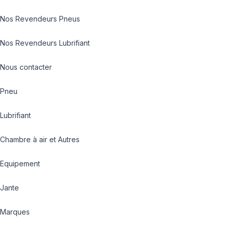
Nos Revendeurs Pneus
Nos Revendeurs Lubrifiant
Nous contacter
Pneu
Lubrifiant
Chambre à air et Autres
Equipement
Jante
Marques