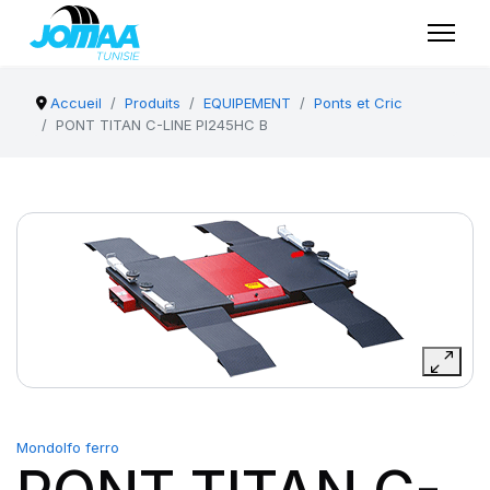
Accueil
Produits
EQUIPEMENT
Ponts et Cric
PONT TITAN C-LINE PI245HC B
Mondolfo ferro