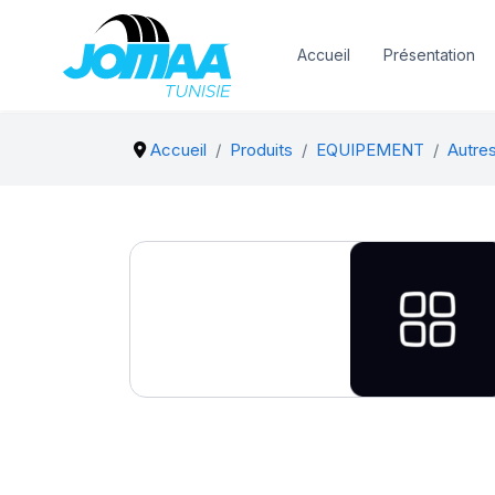
Accueil
Présentation
Accueil
Produits
EQUIPEMENT
Autre