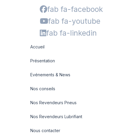
fab fa-facebook
fab fa-youtube
fab fa-linkedin
Accueil
Présentation
Evénements & News
Nos conseils
Nos Revendeurs Pneus
Nos Revendeurs Lubrifiant
Nous contacter