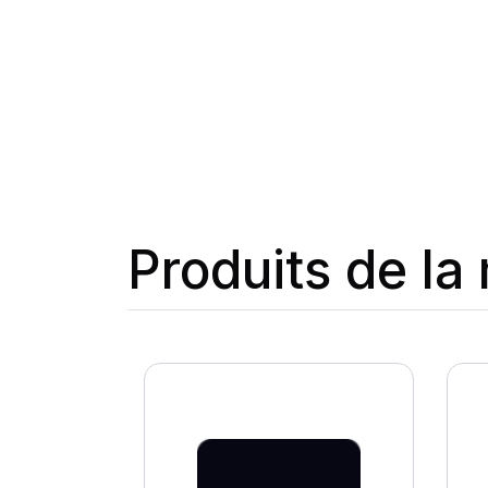
Produits de l