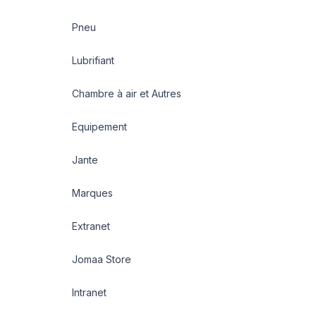
Pneu
Lubrifiant
Chambre à air et Autres
Equipement
Jante
Marques
Extranet
Jomaa Store
Intranet