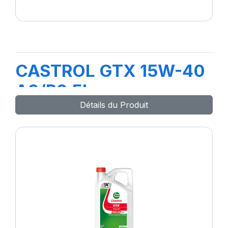
CASTROL GTX 15W-40
A3/B3 5L
Détails du Produit