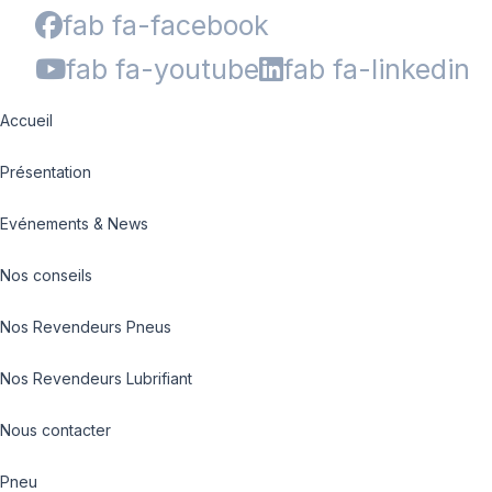
fab fa-facebook
fab fa-youtube
fab fa-linkedin
Accueil
Présentation
Evénements & News
Nos conseils
Nos Revendeurs Pneus
Nos Revendeurs Lubrifiant
Nous contacter
Pneu