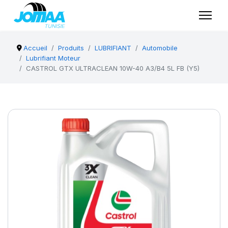
Accueil
Produits
LUBRIFIANT
Automobile
Lubrifiant Moteur
CASTROL GTX ULTRACLEAN 10W-40 A3/B4 5L FB (Y5)