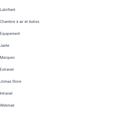
Lubrifiant
Chambre à air et Autres
Equipement
Jante
Marques
Extranet
Jomaa Store
Intranet
Webmail