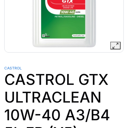
CASTROL
CASTROL GTX
ULTRACLEAN
10W-40 A3/B4