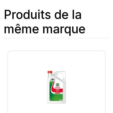
Produits de la
même marque