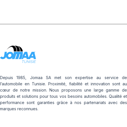
Depuis 1985, Jomaa SA met son expertise au service de
l’automobile en Tunisie. Proximité, fiabilité et innovation sont au
cœur de notre mission. Nous proposons une large gamme de
produits et solutions pour tous vos besoins automobiles. Qualité et
performance sont garanties grâce à nos partenariats avec des
marques reconnues.