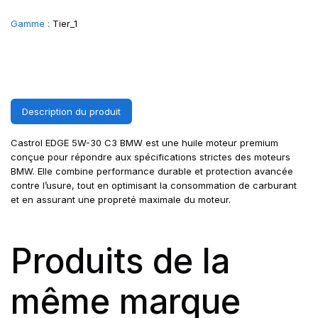
Gamme :
Tier_1
Description du produit
Castrol EDGE 5W-30 C3 BMW est une huile moteur premium
conçue pour répondre aux spécifications strictes des moteurs
BMW. Elle combine performance durable et protection avancée
contre l’usure, tout en optimisant la consommation de carburant
et en assurant une propreté maximale du moteur.
Produits de la
même marque