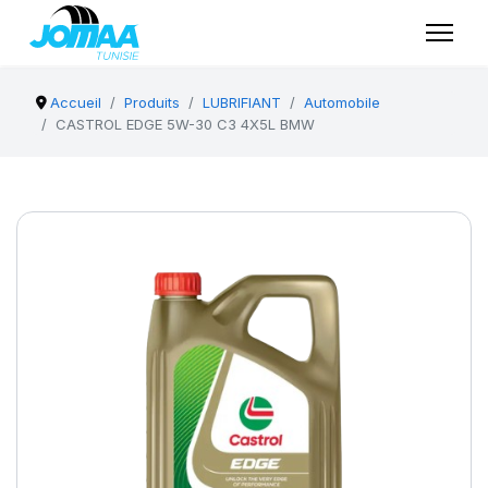
Accueil
Produits
LUBRIFIANT
Automobile
CASTROL EDGE 5W-30 C3 4X5L BMW