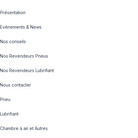
Présentation
Evénements & News
Nos conseils
Nos Revendeurs Pneus
Nos Revendeurs Lubrifiant
Nous contacter
Pneu
Lubrifiant
Chambre à air et Autres