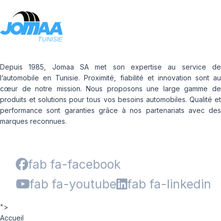
Depuis 1985, Jomaa SA met son expertise au service de
l’automobile en Tunisie. Proximité, fiabilité et innovation sont au
cœur de notre mission. Nous proposons une large gamme de
produits et solutions pour tous vos besoins automobiles. Qualité et
performance sont garanties grâce à nos partenariats avec des
marques reconnues.
fab fa-facebook
fab fa-youtube
fab fa-linkedin
">
Accueil