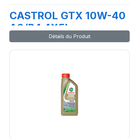
CASTROL GTX 10W-40
A3/B4 4X5L
Détails du Produit