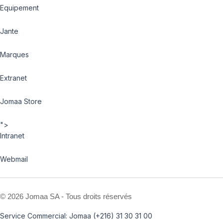
Equipement
Jante
Marques
Extranet
Jomaa Store
">
Intranet
Webmail
©
2026 Jomaa SA - Tous droits réservés
Service Commercial: Jomaa (+216) 31 30 31 00