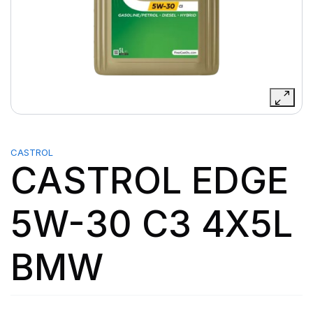
CASTROL
CASTROL EDGE
5W-30 C3 4X5L
BMW