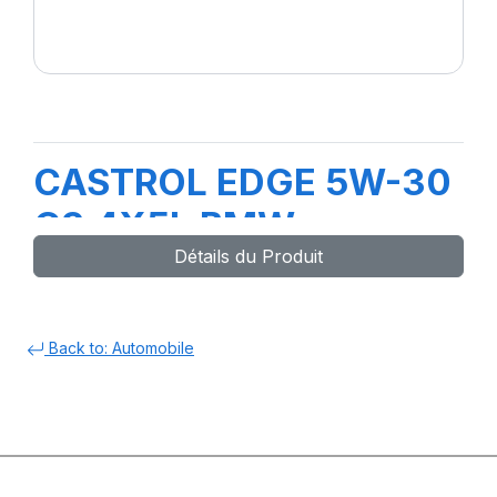
CASTROL EDGE 5W-30
C3 4X5L BMW
Détails du Produit
Back to: Automobile