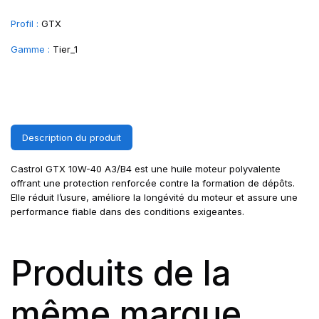
Profil :
GTX
Gamme :
Tier_1
Description du produit
Castrol GTX 10W-40 A3/B4 est une huile moteur polyvalente
offrant une protection renforcée contre la formation de dépôts.
Elle réduit l’usure, améliore la longévité du moteur et assure une
performance fiable dans des conditions exigeantes.
Produits de la
même marque