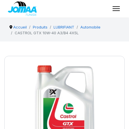
Accueil
Produits
LUBRIFIANT
Automobile
CASTROL GTX 10W-40 A3/B4 4X5L