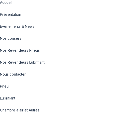
Accueil
Présentation
Evénements & News
Nos conseils
Nos Revendeurs Pneus
Nos Revendeurs Lubrifiant
Nous contacter
Pneu
Lubrifiant
Chambre à air et Autres