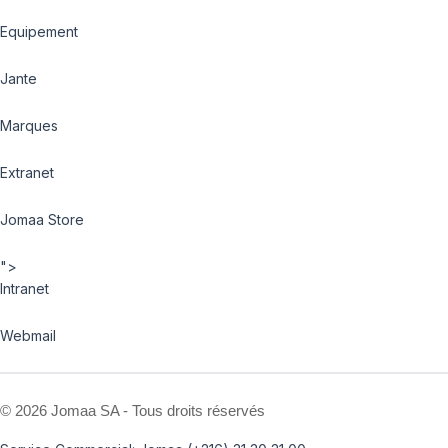
Equipement
Jante
Marques
Extranet
Jomaa Store
">
Intranet
Webmail
©
2026 Jomaa SA - Tous droits réservés