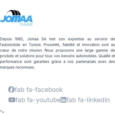
Depuis 1985, Jomaa SA met son expertise au service de
l’automobile en Tunisie. Proximité, fiabilité et innovation sont au
cœur de notre mission. Nous proposons une large gamme de
produits et solutions pour tous vos besoins automobiles. Qualité et
performance sont garanties grâce à nos partenariats avec des
marques reconnues.
fab fa-facebook
fab fa-youtube
fab fa-linkedin
">