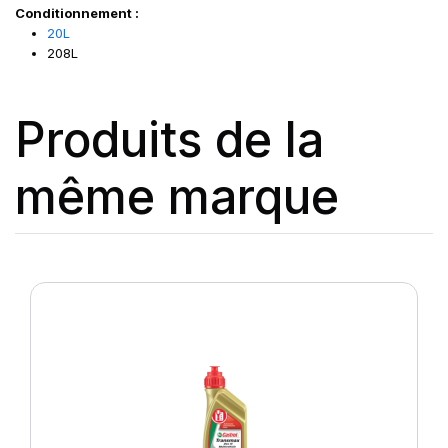
Conditionnement :
20L
208L
Produits de la
même marque