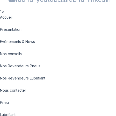
">
Accueil
Présentation
Evénements & News
Nos conseils
Nos Revendeurs Pneus
Nos Revendeurs Lubrifiant
Nous contacter
Pneu
Lubrifiant