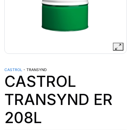
CASTROL
- TRANSYND
CASTROL
TRANSYND ER
208L