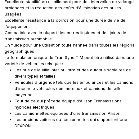
Excellente stabilité au cisaillement pour des intervalles de vidange
prolongés et la réduction des coûts d'élimination des huiles
usagées
Excellente résistance à la corrosion pour une durée de vie de
l'équipement
Compatible avec la plupart des autres liquides et des joints de
transmission automobile
Un fluide pour une utilisation toute l'année dans toutes les régions
géographiques
La formulation unique de Tran Synd T M peut être utilisé dans une
variété de véhicules tels que :
Les bus de la ville Inter ou Intra et des autobus scolaires de
divers types et tailles
Véhicules d'urgence tels que les ambulances et les camions
d'incendie véhicules commerciaux et camions de taille
moyenne
Tout de ce qui précède équipé d'Allison Transmissions
hybrides électriques
Les camionnettes équipées d'une transmission Allison
Les anciens voitures ou camionnettes qui s'appellent une
DEXRON