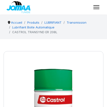
Accueil
Produits
LUBRIFIANT
Transmission
Lubrifiant Boite Automatique
CASTROL TRANSYND ER 208L