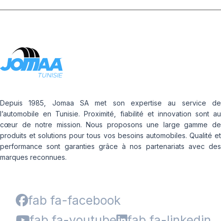
Depuis 1985, Jomaa SA met son expertise au service de
l’automobile en Tunisie. Proximité, fiabilité et innovation sont au
cœur de notre mission. Nous proposons une large gamme de
produits et solutions pour tous vos besoins automobiles. Qualité et
performance sont garanties grâce à nos partenariats avec des
marques reconnues.
fab fa-facebook
fab fa-youtube
fab fa-linkedin