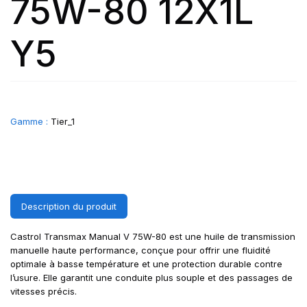
75W-80 12X1L
Y5
Gamme :
Tier_1
Description du produit
Castrol Transmax Manual V 75W-80 est une huile de transmission
manuelle haute performance, conçue pour offrir une fluidité
optimale à basse température et une protection durable contre
l’usure. Elle garantit une conduite plus souple et des passages de
vitesses précis.