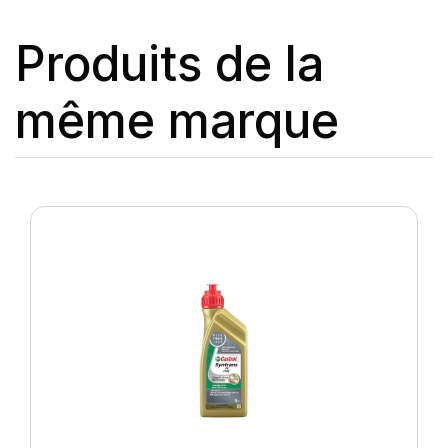
Produits de la
même marque