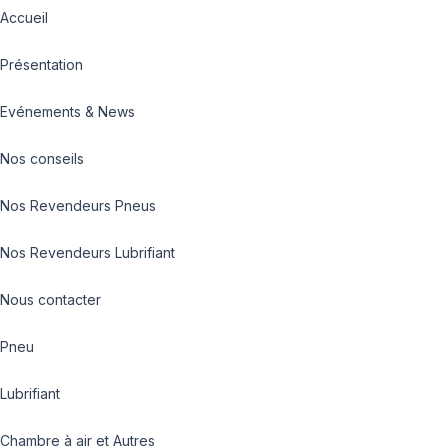
Accueil
Présentation
Evénements & News
Nos conseils
Nos Revendeurs Pneus
Nos Revendeurs Lubrifiant
Nous contacter
Pneu
Lubrifiant
Chambre à air et Autres