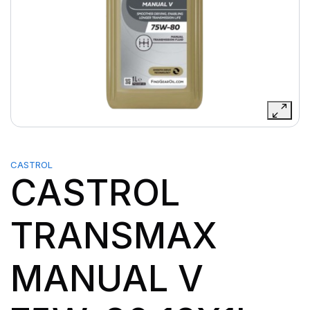
CASTROL
CASTROL
TRANSMAX
MANUAL V