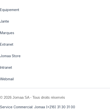
Equipement
Jante
Marques
Extranet
Jomaa Store
Intranet
Webmail
©
2026 Jomaa SA - Tous droits réservés
Service Commercial: Jomaa (+216) 31 30 31 00