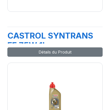
CASTROL SYNTRANS
FE 75W 1L
Détails du Produit