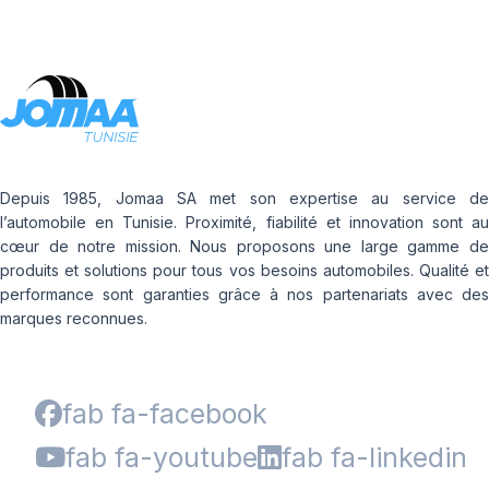
Depuis 1985, Jomaa SA met son expertise au service de
l’automobile en Tunisie. Proximité, fiabilité et innovation sont au
cœur de notre mission. Nous proposons une large gamme de
produits et solutions pour tous vos besoins automobiles. Qualité et
performance sont garanties grâce à nos partenariats avec des
marques reconnues.
fab fa-facebook
fab fa-youtube
fab fa-linkedin