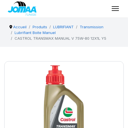
Accueil
Produits
LUBRIFIANT
Transmission
Lubrifiant Boite Manuel
CASTROL TRANSMAX MANUAL V 75W-80 12X1L Y5