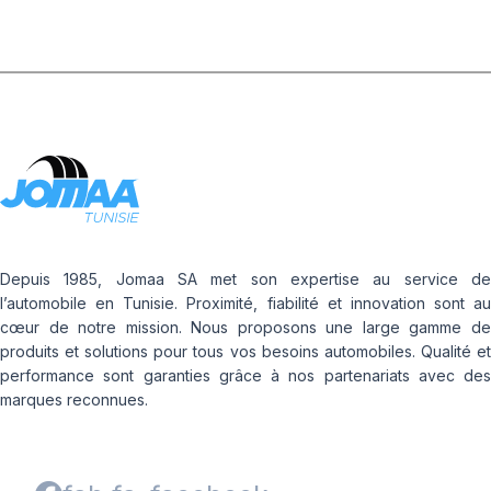
Depuis 1985, Jomaa SA met son expertise au service de
l’automobile en Tunisie. Proximité, fiabilité et innovation sont au
cœur de notre mission. Nous proposons une large gamme de
produits et solutions pour tous vos besoins automobiles. Qualité et
performance sont garanties grâce à nos partenariats avec des
marques reconnues.