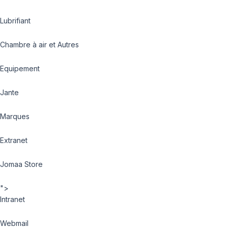
Lubrifiant
Chambre à air et Autres
Equipement
Jante
Marques
Extranet
Jomaa Store
">
Intranet
Webmail