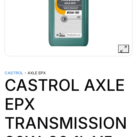
CASTROL
- AXLE EPX
CASTROL AXLE
EPX
TRANSMISSION