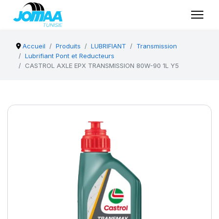
Accueil
Produits
LUBRIFIANT
Transmission
Lubrifiant Pont et Reducteurs
CASTROL AXLE EPX TRANSMISSION 80W-90 1L Y5