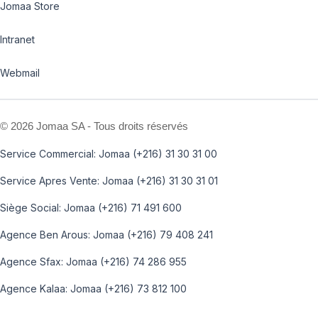
Jomaa Store
Intranet
Webmail
©
2026 Jomaa SA - Tous droits réservés
Service Commercial: Jomaa (+216) 31 30 31 00
Service Apres Vente: Jomaa (+216) 31 30 31 01
Siège Social: Jomaa (+216) 71 491 600
Agence Ben Arous: Jomaa (+216) 79 408 241
Agence Sfax: Jomaa (+216) 74 286 955
Agence Kalaa: Jomaa (+216) 73 812 100