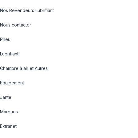
Nos Revendeurs Lubrifiant
Nous contacter
Pneu
Lubrifiant
Chambre à air et Autres
Equipement
Jante
Marques
Extranet