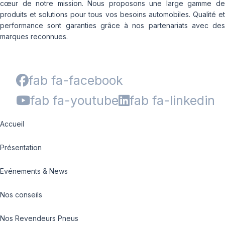
cœur de notre mission. Nous proposons une large gamme de
produits et solutions pour tous vos besoins automobiles. Qualité et
performance sont garanties grâce à nos partenariats avec des
marques reconnues.
fab fa-facebook
fab fa-youtube
fab fa-linkedin
Accueil
Présentation
Evénements & News
Nos conseils
Nos Revendeurs Pneus