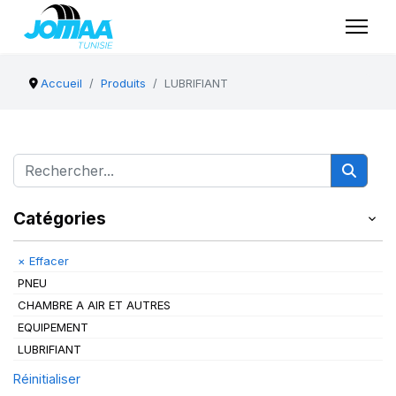
Accueil
Produits
LUBRIFIANT
Catégories
×
Effacer
PNEU
CHAMBRE A AIR ET AUTRES
EQUIPEMENT
LUBRIFIANT
Réinitialiser