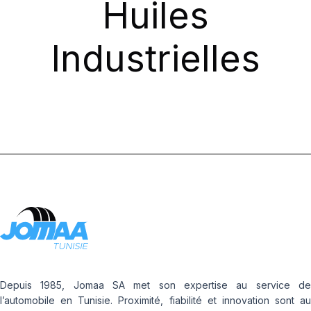
Huiles
Industrielles
Depuis 1985, Jomaa SA met son expertise au service de
l’automobile en Tunisie. Proximité, fiabilité et innovation sont au