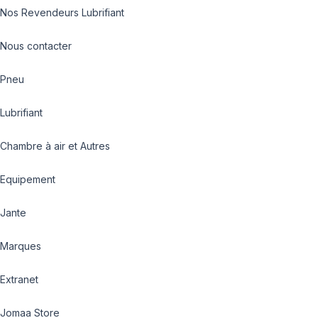
Nos Revendeurs Lubrifiant
Nous contacter
Pneu
Lubrifiant
Chambre à air et Autres
Equipement
Jante
Marques
Extranet
Jomaa Store