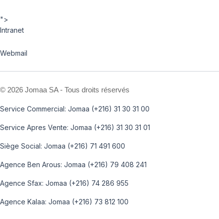
">
Intranet
Webmail
©
2026 Jomaa SA - Tous droits réservés
Service Commercial: Jomaa (+216) 31 30 31 00
Service Apres Vente: Jomaa (+216) 31 30 31 01
Siège Social: Jomaa (+216) 71 491 600
Agence Ben Arous: Jomaa (+216) 79 408 241
Agence Sfax: Jomaa (+216) 74 286 955
Agence Kalaa: Jomaa (+216) 73 812 100