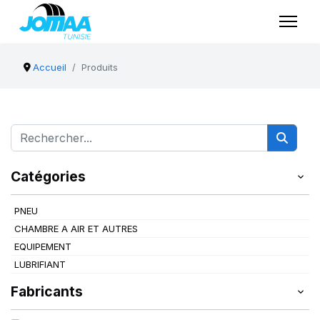
Accueil
Produits
Catégories
PNEU
CHAMBRE A AIR ET AUTRES
EQUIPEMENT
LUBRIFIANT
Fabricants