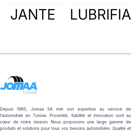
JANTE
LUBRIFI
Depuis 1985, Jomaa SA met son expertise au service de
l’automobile en Tunisie. Proximité, fiabilité et innovation sont au
cœur de notre mission. Nous proposons une large gamme de
produits et solutions pour tous vos besoins automobiles. Qualité et