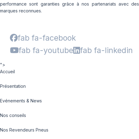
performance sont garanties grâce à nos partenariats avec des
marques reconnues.
fab fa-facebook
fab fa-youtube
fab fa-linkedin
">
Accueil
Présentation
Evénements & News
Nos conseils
Nos Revendeurs Pneus