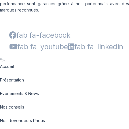
performance sont garanties grâce à nos partenariats avec des
marques reconnues.
fab fa-facebook
fab fa-youtube
fab fa-linkedin
">
Accueil
Présentation
Evénements & News
Nos conseils
Nos Revendeurs Pneus