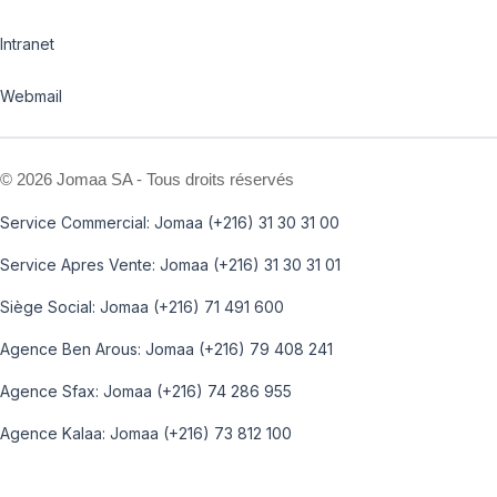
Intranet
Webmail
©
2026 Jomaa SA - Tous droits réservés
Service Commercial: Jomaa (+216) 31 30 31 00
Service Apres Vente: Jomaa (+216) 31 30 31 01
Siège Social: Jomaa (+216) 71 491 600
Agence Ben Arous: Jomaa (+216) 79 408 241
Agence Sfax: Jomaa (+216) 74 286 955
Agence Kalaa: Jomaa (+216) 73 812 100