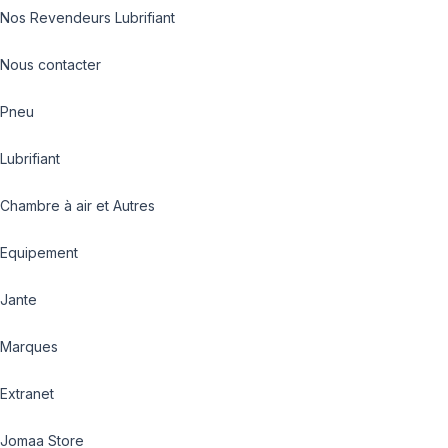
Nos Revendeurs Lubrifiant
Nous contacter
Pneu
Lubrifiant
Chambre à air et Autres
Equipement
Jante
Marques
Extranet
Jomaa Store