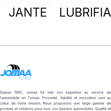
JANTE
LUBRIFI
Depuis 1985, Jomaa SA met son expertise au service de
l’automobile en Tunisie. Proximité, fiabilité et innovation sont au
cœur de notre mission. Nous proposons une large gamme de
produits et solutions pour tous vos besoins automobiles. Qualité et