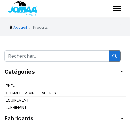
Accueil
Produits
Catégories
PNEU
CHAMBRE A AIR ET AUTRES
EQUIPEMENT
LUBRIFIANT
Fabricants